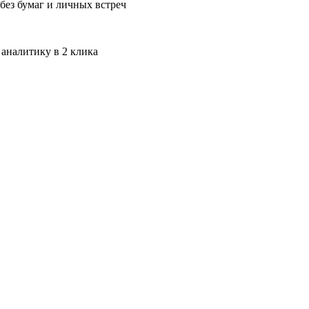
без бумаг и личных встреч
 аналитику в 2 клика