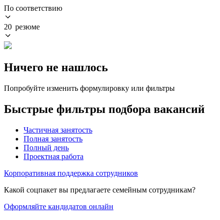
По соответствию
20 резюме
Ничего не нашлось
Попробуйте изменить формулировку или фильтры
Быстрые фильтры подбора вакансий
Частичная занятость
Полная занятость
Полный день
Проектная работа
Корпоративная поддержка сотрудников
Какой соцпакет вы предлагаете семейным сотрудникам?
Оформляйте кандидатов онлайн