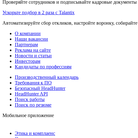
Проверяйте сотрудников и подписывайте кадровые документы 
Ускорьте подбор в 2 раза с Talantix
Автоматизируйте сбор откликов, настройте воронку, собирайте
О компании
Наши вакансии
Партнерам
Реклама на сайте
Новости и статьи
Инвесторам
Кандидаты по профессиям
Производственный календарь
Требования к ПО
Безопасный HeadHunter
HeadHunter API
Поиск работы
Поиск по резюме
Мобильное приложение
Этика и комплаенс