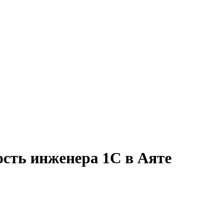
ость инженера 1С в Аяте