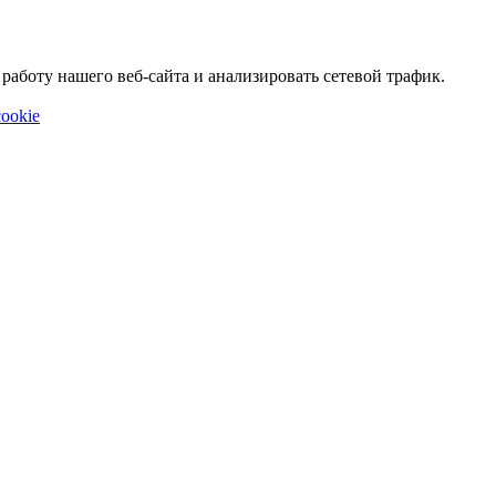
аботу нашего веб-сайта и анализировать сетевой трафик.
ookie