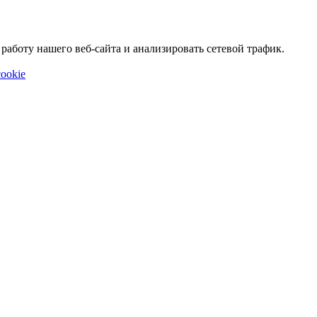
аботу нашего веб-сайта и анализировать сетевой трафик.
ookie