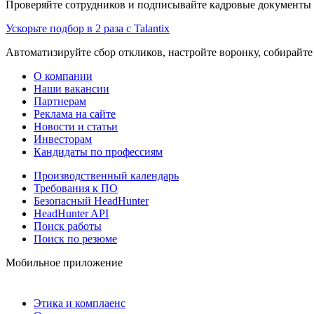
Проверяйте сотрудников и подписывайте кадровые документы 
Ускорьте подбор в 2 раза с Talantix
Автоматизируйте сбор откликов, настройте воронку, собирайте
О компании
Наши вакансии
Партнерам
Реклама на сайте
Новости и статьи
Инвесторам
Кандидаты по профессиям
Производственный календарь
Требования к ПО
Безопасный HeadHunter
HeadHunter API
Поиск работы
Поиск по резюме
Мобильное приложение
Этика и комплаенс