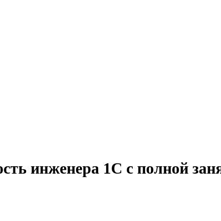
сть инженера 1С с полной зан