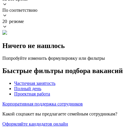
По соответствию
20 резюме
Ничего не нашлось
Попробуйте изменить формулировку или фильтры
Быстрые фильтры подбора вакансий
Частичная занятость
Полный день
Проектная работа
Корпоративная поддержка сотрудников
Какой соцпакет вы предлагаете семейным сотрудникам?
Оформляйте кандидатов онлайн