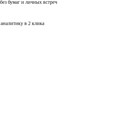
без бумаг и личных встреч
 аналитику в 2 клика