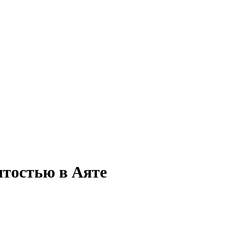
ятостью в Аяте