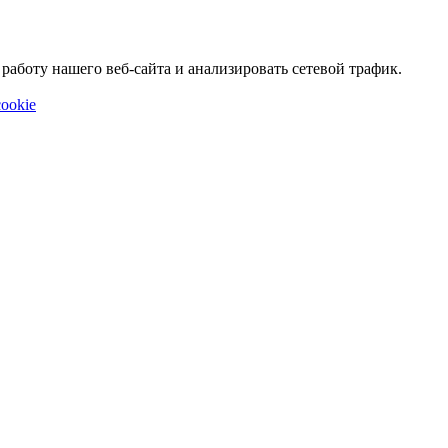
аботу нашего веб-сайта и анализировать сетевой трафик.
ookie