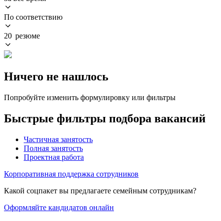
По соответствию
20 резюме
Ничего не нашлось
Попробуйте изменить формулировку или фильтры
Быстрые фильтры подбора вакансий
Частичная занятость
Полная занятость
Проектная работа
Корпоративная поддержка сотрудников
Какой соцпакет вы предлагаете семейным сотрудникам?
Оформляйте кандидатов онлайн