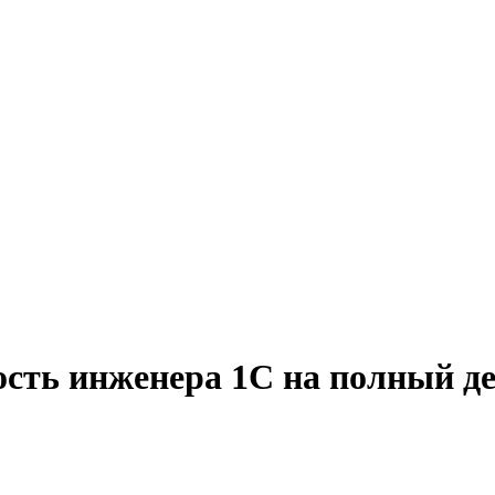
ость инженера 1С на полный де