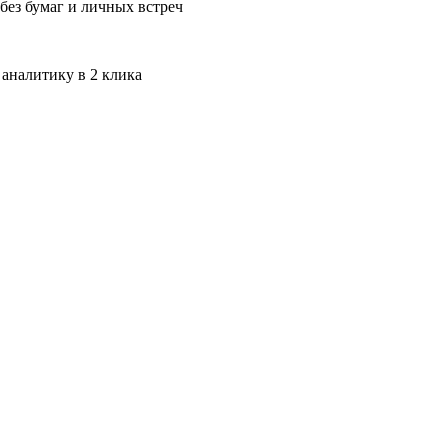
без бумаг и личных встреч
 аналитику в 2 клика