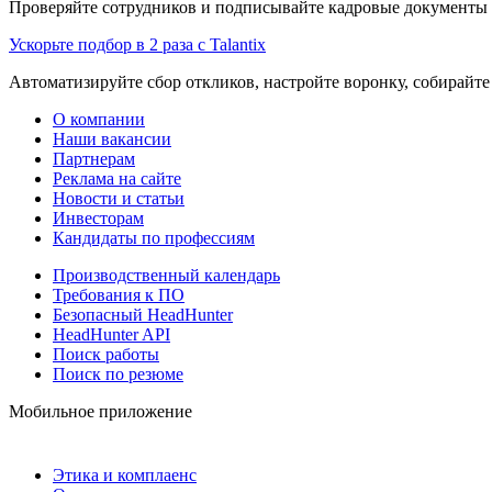
Проверяйте сотрудников и подписывайте кадровые документы 
Ускорьте подбор в 2 раза с Talantix
Автоматизируйте сбор откликов, настройте воронку, собирайте
О компании
Наши вакансии
Партнерам
Реклама на сайте
Новости и статьи
Инвесторам
Кандидаты по профессиям
Производственный календарь
Требования к ПО
Безопасный HeadHunter
HeadHunter API
Поиск работы
Поиск по резюме
Мобильное приложение
Этика и комплаенс