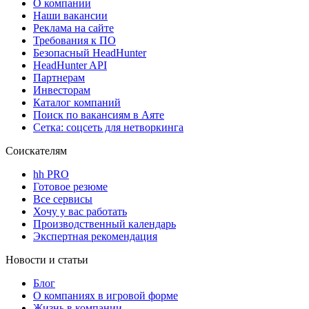
О компании
Наши вакансии
Реклама на сайте
Требования к ПО
Безопасный HeadHunter
HeadHunter API
Партнерам
Инвесторам
Каталог компаний
Поиск по вакансиям в Аяте
Сетка: соцсеть для нетворкинга
Соискателям
hh PRO
Готовое резюме
Все сервисы
Хочу у вас работать
Производственный календарь
Экспертная рекомендация
Новости и статьи
Блог
О компаниях в игровой форме
Жизнь в компании