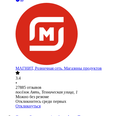
МАГНИТ, Розничная сеть. Магазины продуктов
3.4
•
27885
отзывов
посёлок Аять, Техническая улица, 1
Можно без резюме
Откликнитесь среди первых
Откликнуться