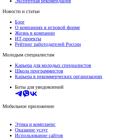
Экспертная рекомендация
Новости и статьи
Блог
О компаниях в игровой форме
Жизнь в компании
ИТ-проекты
Рейтинг работодателей России
Молодым специалистам
Карьера для молодых специалистов
Школа программистов
Карьера в некоммерческих организациях
Боты для уведомлений
Мобильное приложение
Этика и комплаенс
Оказание услуг
Использование сайтов