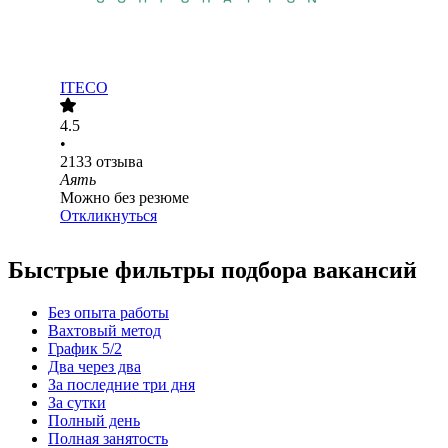
ITECO
4.5
•
2133
отзыва
Аять
Можно без резюме
Откликнуться
Быстрые фильтры подбора вакансий
Без опыта работы
Вахтовый метод
График 5/2
Два через два
За последние три дня
За сутки
Полный день
Полная занятость