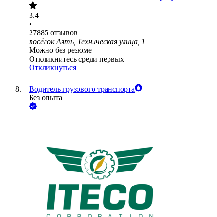
3.4
•
27885
отзывов
посёлок Аять, Техническая улица, 1
Можно без резюме
Откликнитесь среди первых
Откликнуться
Водитель грузового транспорта
Без опыта