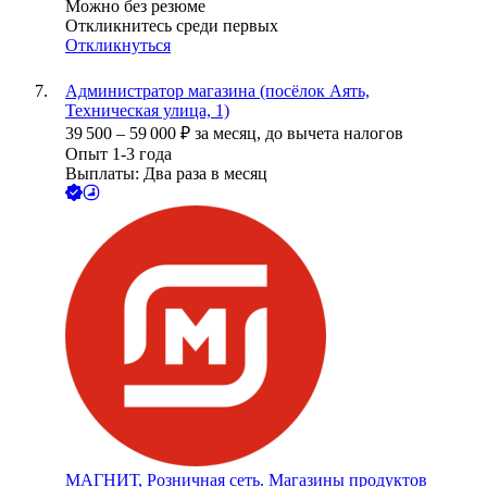
Можно без резюме
Откликнитесь среди первых
Откликнуться
Администратор магазина (посёлок Аять,
Техническая улица, 1)
39 500
–
59 000
₽
за месяц,
до вычета налогов
Опыт 1-3 года
Выплаты: Два раза в месяц
МАГНИТ, Розничная сеть. Магазины продуктов