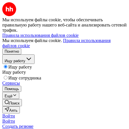
Мы используем файлы cookie, чтобы обеспечивать
правильную работу нашего веб-сайта и анализировать сетевой
трафик.
Правила использования файлов cookie
Мы используем файлы cookie.
Правила использования
файлов cookie
Понятно
Ищу работу
Ищу работу
Ищу работу
Ищу сотрудника
Сервисы
Помощь
Ещё
Поиск
Аять
Войти
Войти
Создать резюме