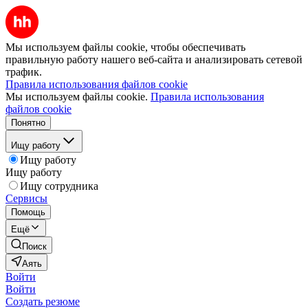
Мы используем файлы cookie, чтобы обеспечивать
правильную работу нашего веб-сайта и анализировать сетевой
трафик.
Правила использования файлов cookie
Мы используем файлы cookie.
Правила использования
файлов cookie
Понятно
Ищу работу
Ищу работу
Ищу работу
Ищу сотрудника
Сервисы
Помощь
Ещё
Поиск
Аять
Войти
Войти
Создать резюме