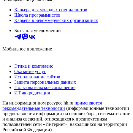
Карьера для молодых специалистов
Школа программистов
Карьера в некоммерческих организациях
Боты для уведомлений
Мобильное приложение
Этика и комплаенс
Оказание услуг
Использование сайтов
Защита персональных данных
Пользовательское соглашение
ИТ аккредитация
На информационном ресурсе hh.ru
применяются
рекомендательные технологии
(информационные технологии
предоставления информации на основе сбора, систематизации
и анализа сведений, относящихся к предпочтениям
пользователей сети «Интернет», находящихся на территории
Российской Федерации)