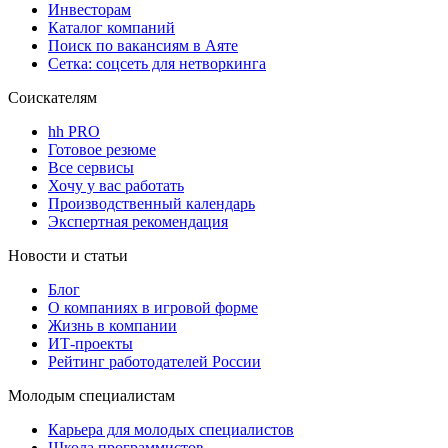
Инвесторам
Каталог компаний
Поиск по вакансиям в Аяте
Сетка: соцсеть для нетворкинга
Соискателям
hh PRO
Готовое резюме
Все сервисы
Хочу у вас работать
Производственный календарь
Экспертная рекомендация
Новости и статьи
Блог
О компаниях в игровой форме
Жизнь в компании
ИТ-проекты
Рейтинг работодателей России
Молодым специалистам
Карьера для молодых специалистов
Школа программистов