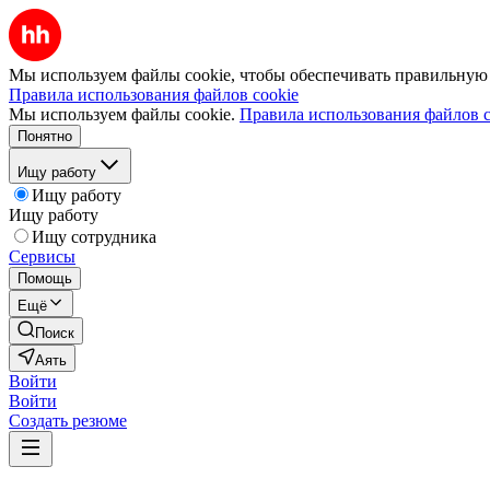
Мы используем файлы cookie, чтобы обеспечивать правильную р
Правила использования файлов cookie
Мы используем файлы cookie.
Правила использования файлов c
Понятно
Ищу работу
Ищу работу
Ищу работу
Ищу сотрудника
Сервисы
Помощь
Ещё
Поиск
Аять
Войти
Войти
Создать резюме