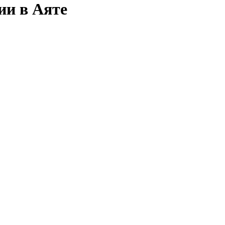
ии в Аяте