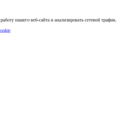
аботу нашего веб-сайта и анализировать сетевой трафик.
ookie