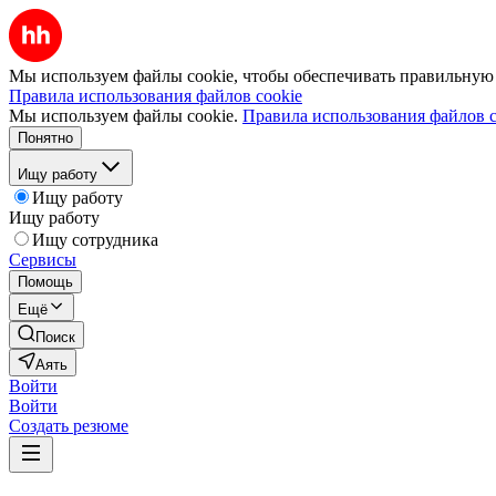
Мы используем файлы cookie, чтобы обеспечивать правильную р
Правила использования файлов cookie
Мы используем файлы cookie.
Правила использования файлов c
Понятно
Ищу работу
Ищу работу
Ищу работу
Ищу сотрудника
Сервисы
Помощь
Ещё
Поиск
Аять
Войти
Войти
Создать резюме