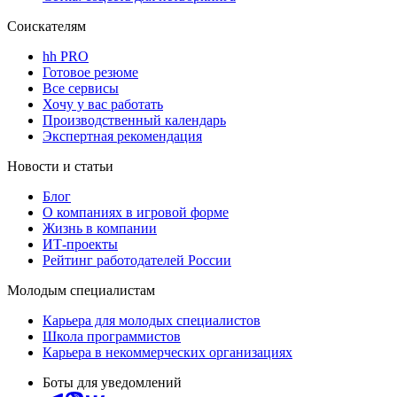
Соискателям
hh PRO
Готовое резюме
Все сервисы
Хочу у вас работать
Производственный календарь
Экспертная рекомендация
Новости и статьи
Блог
О компаниях в игровой форме
Жизнь в компании
ИТ-проекты
Рейтинг работодателей России
Молодым специалистам
Карьера для молодых специалистов
Школа программистов
Карьера в некоммерческих организациях
Боты для уведомлений