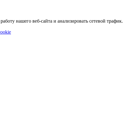
аботу нашего веб-сайта и анализировать сетевой трафик.
ookie