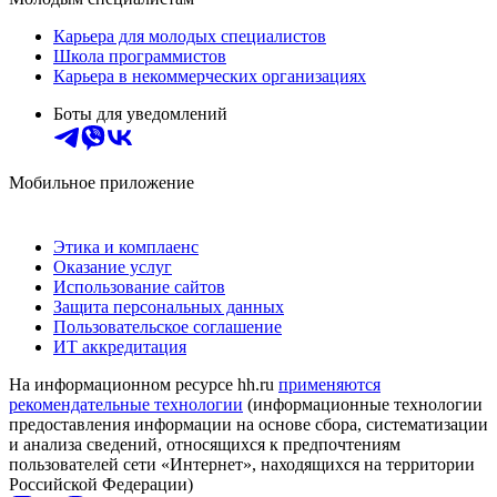
Карьера для молодых специалистов
Школа программистов
Карьера в некоммерческих организациях
Боты для уведомлений
Мобильное приложение
Этика и комплаенс
Оказание услуг
Использование сайтов
Защита персональных данных
Пользовательское соглашение
ИТ аккредитация
На информационном ресурсе hh.ru
применяются
рекомендательные технологии
(информационные технологии
предоставления информации на основе сбора, систематизации
и анализа сведений, относящихся к предпочтениям
пользователей сети «Интернет», находящихся на территории
Российской Федерации)