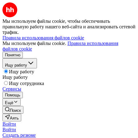
Мы используем файлы cookie, чтобы обеспечивать
правильную работу нашего веб-сайта и анализировать сетевой
трафик.
Правила использования файлов cookie
Мы используем файлы cookie.
Правила использования
файлов cookie
Понятно
Ищу работу
Ищу работу
Ищу работу
Ищу сотрудника
Сервисы
Помощь
Ещё
Поиск
Аять
Войти
Войти
Создать резюме