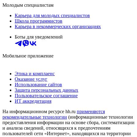
Молодым специалистам
Карьера для молодых специалистов
Школа программистов
Карьера в некоммерческих организациях
Боты для уведомлений
Мобильное приложение
Этика и комплаенс
Оказание услуг
Использование сайтов
Защита персональных данных
Пользовательское соглашение
ИТ аккредитация
На информационном ресурсе hh.ru
применяются
рекомендательные технологии
(информационные технологии
предоставления информации на основе сбора, систематизации
и анализа сведений, относящихся к предпочтениям
пользователей сети «Интернет», находящихся на территории