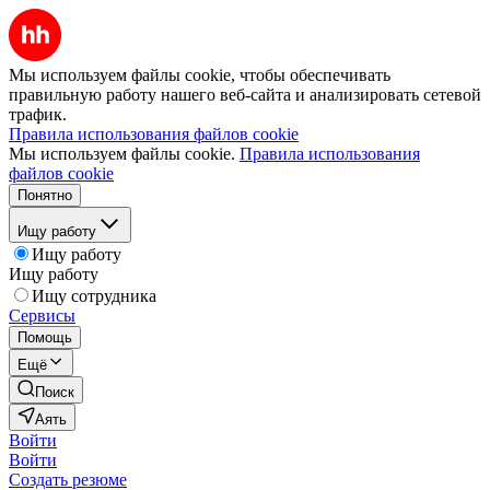
Мы используем файлы cookie, чтобы обеспечивать
правильную работу нашего веб-сайта и анализировать сетевой
трафик.
Правила использования файлов cookie
Мы используем файлы cookie.
Правила использования
файлов cookie
Понятно
Ищу работу
Ищу работу
Ищу работу
Ищу сотрудника
Сервисы
Помощь
Ещё
Поиск
Аять
Войти
Войти
Создать резюме