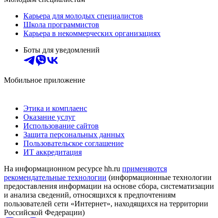
Карьера для молодых специалистов
Школа программистов
Карьера в некоммерческих организациях
Боты для уведомлений
Мобильное приложение
Этика и комплаенс
Оказание услуг
Использование сайтов
Защита персональных данных
Пользовательское соглашение
ИТ аккредитация
На информационном ресурсе hh.ru
применяются
рекомендательные технологии
(информационные технологии
предоставления информации на основе сбора, систематизации
и анализа сведений, относящихся к предпочтениям
пользователей сети «Интернет», находящихся на территории
Российской Федерации)