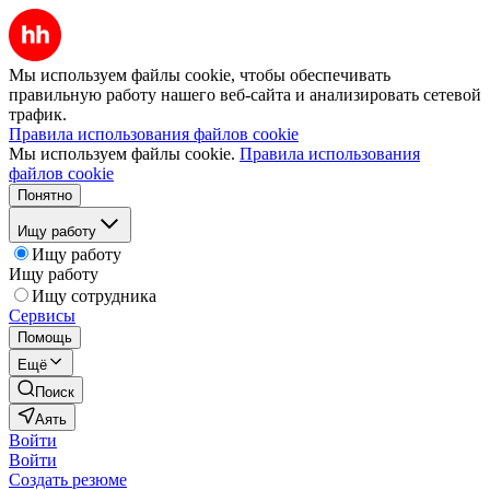
Мы используем файлы cookie, чтобы обеспечивать
правильную работу нашего веб-сайта и анализировать сетевой
трафик.
Правила использования файлов cookie
Мы используем файлы cookie.
Правила использования
файлов cookie
Понятно
Ищу работу
Ищу работу
Ищу работу
Ищу сотрудника
Сервисы
Помощь
Ещё
Поиск
Аять
Войти
Войти
Создать резюме