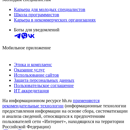
Карьера для молодых специалистов
Школа программистов
Карьера в некоммерческих организациях
Боты для уведомлений
Мобильное приложение
Этика и комплаенс
Оказание услуг
Использование сайтов
Защита персональных данных
Пользовательское соглашение
ИТ аккредитация
На информационном ресурсе hh.ru
применяются
рекомендательные технологии
(информационные технологии
предоставления информации на основе сбора, систематизации
и анализа сведений, относящихся к предпочтениям
пользователей сети «Интернет», находящихся на территории
Российской Федерации)