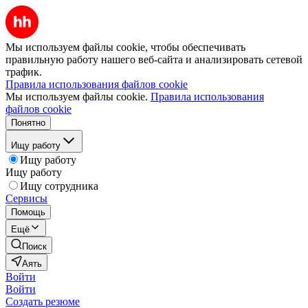
Мы используем файлы cookie, чтобы обеспечивать
правильную работу нашего веб-сайта и анализировать сетевой
трафик.
Правила использования файлов cookie
Мы используем файлы cookie.
Правила использования
файлов cookie
Понятно
Ищу работу
Ищу работу
Ищу работу
Ищу сотрудника
Сервисы
Помощь
Ещё
Поиск
Аять
Войти
Войти
Создать резюме