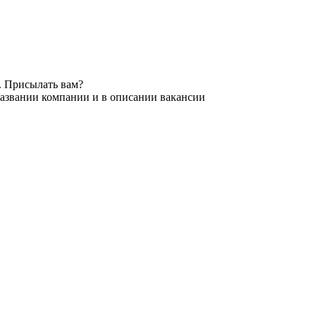
. Присылать вам?
названии компании и в описании вакансии