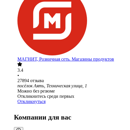
МАГНИТ, Розничная сеть. Магазины продуктов
3.4
•
27894
отзыва
посёлок Аять, Техническая улица, 1
Можно без резюме
Откликнитесь среди первых
Откликнуться
Компании для вас