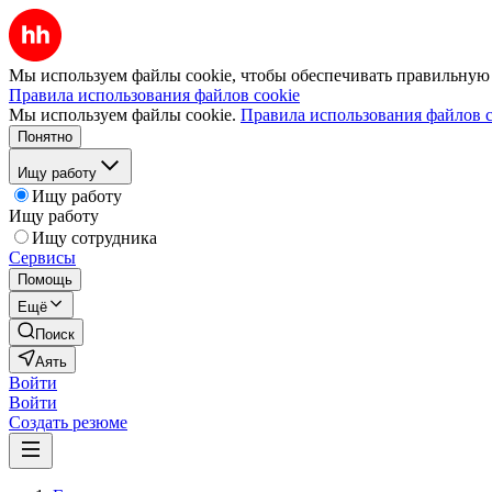
Мы используем файлы cookie, чтобы обеспечивать правильную р
Правила использования файлов cookie
Мы используем файлы cookie.
Правила использования файлов c
Понятно
Ищу работу
Ищу работу
Ищу работу
Ищу сотрудника
Сервисы
Помощь
Ещё
Поиск
Аять
Войти
Войти
Создать резюме