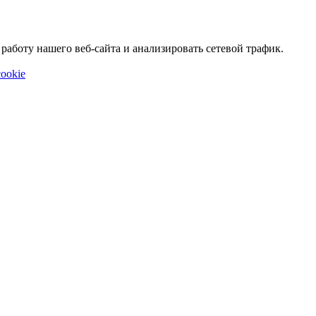
аботу нашего веб-сайта и анализировать сетевой трафик.
ookie