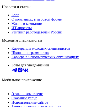
Новости и статьи
Блог
О компаниях в игровой форме
Жизнь в компании
ИТ-проекты
Рейтинг работодателей России
Молодым специалистам
Карьера для молодых специалистов
Школа программистов
Карьера в некоммерческих организациях
Боты для уведомлений
Мобильное приложение
Этика и комплаенс
Оказание услуг
Использование сайтов
Защита персональных данных