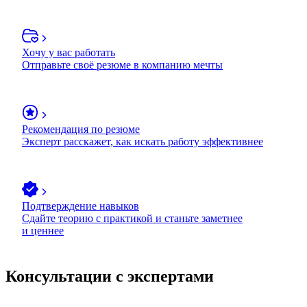
Хочу у вас работать
Отправьте своё резюме в компанию мечты
Рекомендация по резюме
Эксперт расскажет, как искать работу эффективнее
Подтверждение навыков
Сдайте теорию с практикой и станьте заметнее
и ценнее
Консультации с экспертами