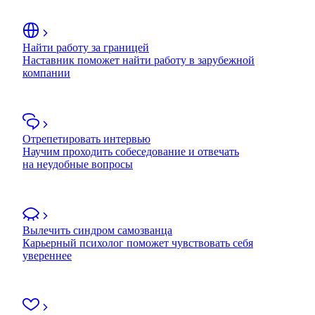
Найти работу за границей
Наставник поможет найти работу в зарубежной
компании
Отрепетировать интервью
Научим проходить собеседование и отвечать
на неудобные вопросы
Вылечить синдром самозванца
Карьерный психолог поможет чувствовать себя
увереннее