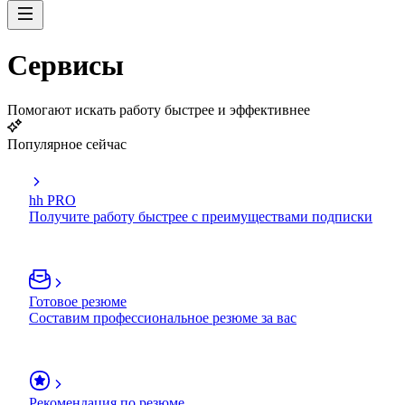
Сервисы
Помогают искать работу быстрее и эффективнее
Популярное сейчас
hh PRO
Получите работу быстрее с преимуществами подписки
Готовое резюме
Составим профессиональное резюме за вас
Рекомендация по резюме