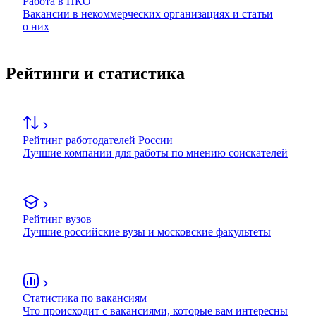
Работа в НКО
Вакансии в некоммерческих организациях и статьи
о них
Рейтинги и статистика
Рейтинг работодателей России
Лучшие компании для работы по мнению соискателей
Рейтинг вузов
Лучшие российские вузы и московские факультеты
Статистика по вакансиям
Что происходит с вакансиями, которые вам интересны