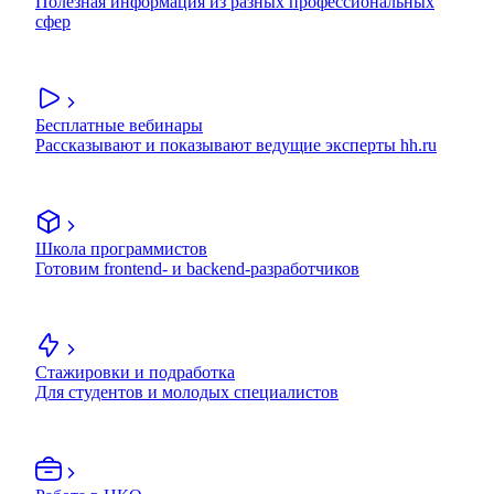
Полезная информация из разных профессиональных
сфер
Бесплатные вебинары
Рассказывают и показывают ведущие эксперты hh.ru
Школа программистов
Готовим frontend- и backend-разработчиков
Стажировки и подработка
Для студентов и молодых специалистов