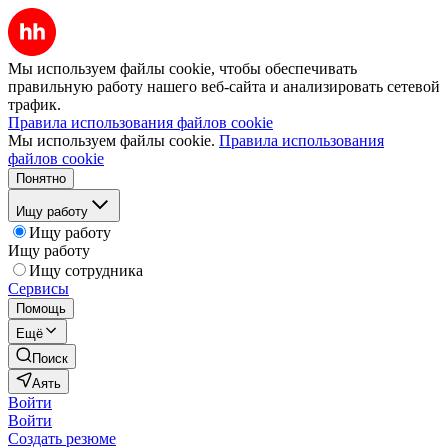
Мы используем файлы cookie, чтобы обеспечивать
правильную работу нашего веб-сайта и анализировать сетевой
трафик.
Правила использования файлов cookie
Мы используем файлы cookie.
Правила использования
файлов cookie
Понятно
Ищу работу
Ищу работу
Ищу работу
Ищу сотрудника
Сервисы
Помощь
Ещё
Поиск
Аять
Войти
Войти
Создать резюме