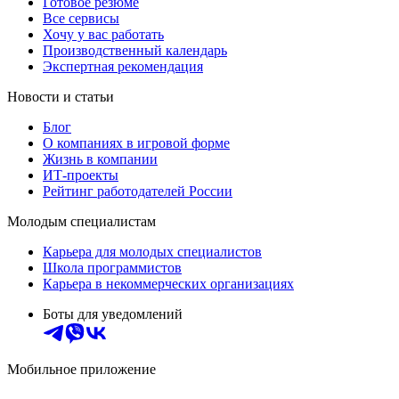
Готовое резюме
Все сервисы
Хочу у вас работать
Производственный календарь
Экспертная рекомендация
Новости и статьи
Блог
О компаниях в игровой форме
Жизнь в компании
ИТ-проекты
Рейтинг работодателей России
Молодым специалистам
Карьера для молодых специалистов
Школа программистов
Карьера в некоммерческих организациях
Боты для уведомлений
Мобильное приложение