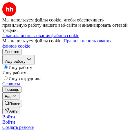
Мы используем файлы cookie, чтобы обеспечивать
правильную работу нашего веб-сайта и анализировать сетевой
трафик.
Правила использования файлов cookie
Мы используем файлы cookie.
Правила использования
файлов cookie
Понятно
Ищу работу
Ищу работу
Ищу работу
Ищу сотрудника
Сервисы
Помощь
Ещё
Поиск
Аять
Войти
Войти
Создать резюме