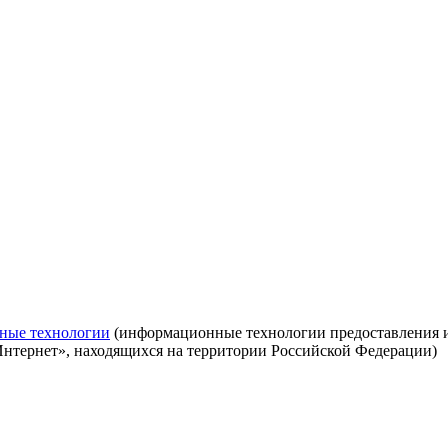
ные технологии
(информационные технологии предоставления ин
Интернет», находящихся на территории Российской Федерации)