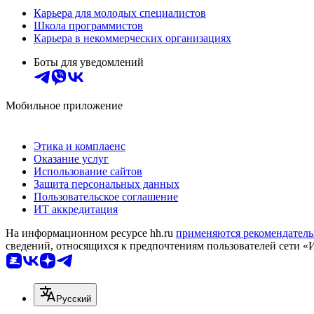
Карьера для молодых специалистов
Школа программистов
Карьера в некоммерческих организациях
Боты для уведомлений
Мобильное приложение
Этика и комплаенс
Оказание услуг
Использование сайтов
Защита персональных данных
Пользовательское соглашение
ИТ аккредитация
На информационном ресурсе hh.ru
применяются рекомендатель
сведений, относящихся к предпочтениям пользователей сети «
Русский