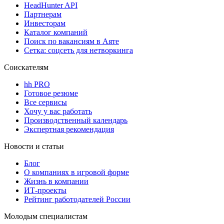
HeadHunter API
Партнерам
Инвесторам
Каталог компаний
Поиск по вакансиям в Аяте
Сетка: соцсеть для нетворкинга
Соискателям
hh PRO
Готовое резюме
Все сервисы
Хочу у вас работать
Производственный календарь
Экспертная рекомендация
Новости и статьи
Блог
О компаниях в игровой форме
Жизнь в компании
ИТ-проекты
Рейтинг работодателей России
Молодым специалистам