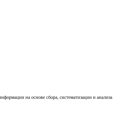
формации на основе сбора, систематизации и анализа