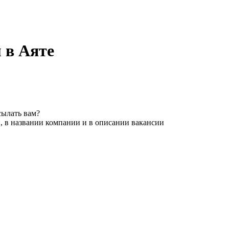
 в Аяте
сылать вам?
, в названии компании и в описании вакансии