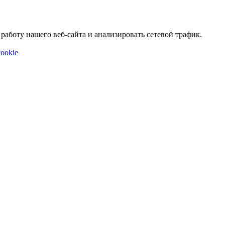
аботу нашего веб-сайта и анализировать сетевой трафик.
ookie