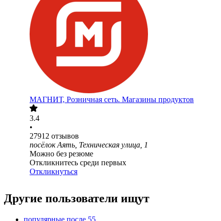
МАГНИТ, Розничная сеть. Магазины продуктов
3.4
•
27912
отзывов
посёлок Аять, Техническая улица, 1
Можно без резюме
Откликнитесь среди первых
Откликнуться
Другие пользователи ищут
популярные после 55