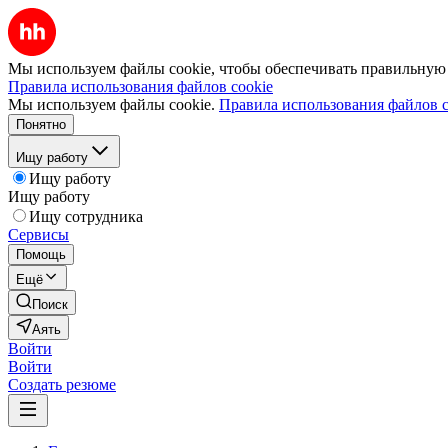
Мы используем файлы cookie, чтобы обеспечивать правильную р
Правила использования файлов cookie
Мы используем файлы cookie.
Правила использования файлов c
Понятно
Ищу работу
Ищу работу
Ищу работу
Ищу сотрудника
Сервисы
Помощь
Ещё
Поиск
Аять
Войти
Войти
Создать резюме