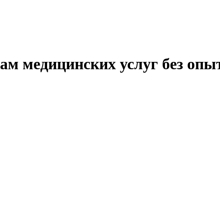
ам медицинских услуг без опы