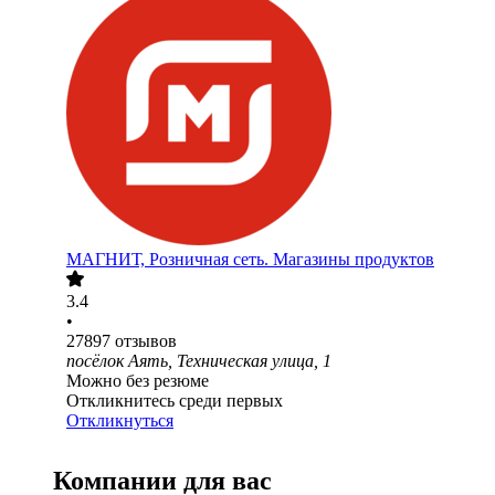
МАГНИТ, Розничная сеть. Магазины продуктов
3.4
•
27897
отзывов
посёлок Аять, Техническая улица, 1
Можно без резюме
Откликнитесь среди первых
Откликнуться
Компании для вас