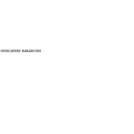
в описании вакансии