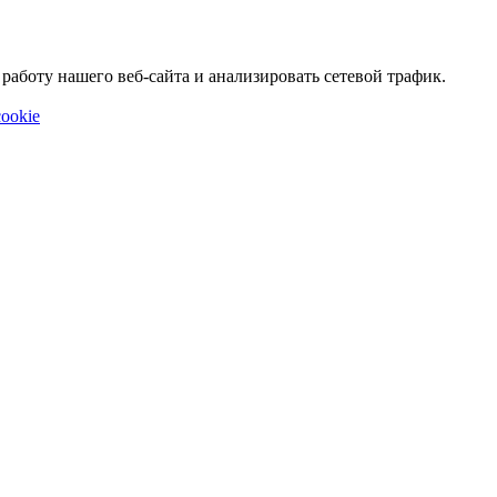
аботу нашего веб-сайта и анализировать сетевой трафик.
ookie