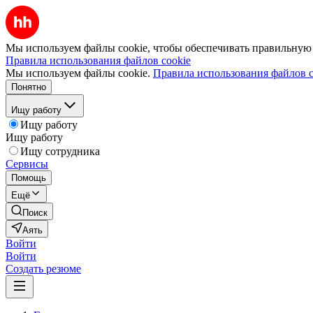
Мы используем файлы cookie, чтобы обеспечивать правильную р
Правила использования файлов cookie
Мы используем файлы cookie.
Правила использования файлов c
Понятно
Ищу работу
Ищу работу
Ищу работу
Ищу сотрудника
Сервисы
Помощь
Ещё
Поиск
Аять
Войти
Войти
Создать резюме