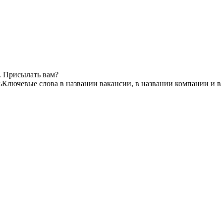
. Присылать вам?
ь
Ключевые слова в названии вакансии, в названии компании и 