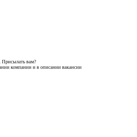
. Присылать вам?
вании компании и в описании вакансии