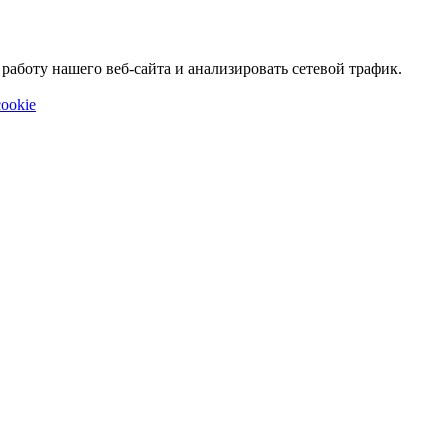
аботу нашего веб-сайта и анализировать сетевой трафик.
ookie