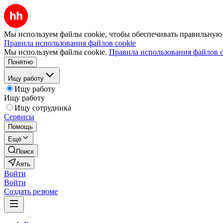
Мы используем файлы cookie, чтобы обеспечивать правильную р
Правила использования файлов cookie
Мы используем файлы cookie.
Правила использования файлов c
Понятно
Ищу работу
Ищу работу
Ищу работу
Ищу сотрудника
Сервисы
Помощь
Ещё
Поиск
Аять
Войти
Войти
Создать резюме