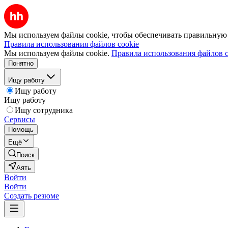
Мы используем файлы cookie, чтобы обеспечивать правильную р
Правила использования файлов cookie
Мы используем файлы cookie.
Правила использования файлов c
Понятно
Ищу работу
Ищу работу
Ищу работу
Ищу сотрудника
Сервисы
Помощь
Ещё
Поиск
Аять
Войти
Войти
Создать резюме