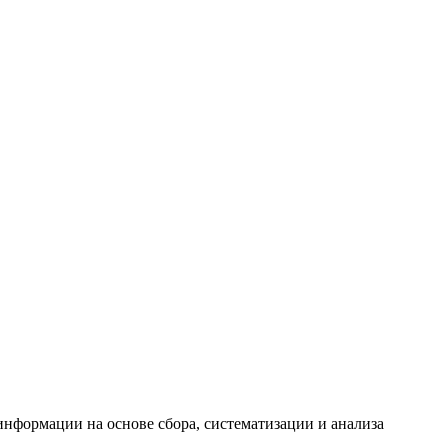
формации на основе сбора, систематизации и анализа