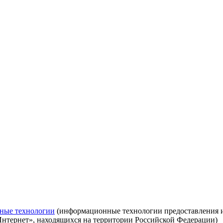
ные технологии
(информационные технологии предоставления ин
Интернет», находящихся на территории Российской Федерации)