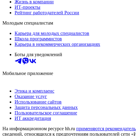
Жизнь в компании
ИТ-проекты
Рейтинг работодателей России
Молодым специалистам
Карьера для молодых специалистов
Школа программистов
Карьера в некоммерческих организациях
Боты для уведомлений
Мобильное приложение
Этика и комплаенс
Оказание услуг
Использование сайтов
Защита персональных данных
Пользовательское соглашение
ИТ аккредитация
На информационном ресурсе hh.ru
применяются рекомендатель
сведений, относящихся к предпочтениям пользователей сети «