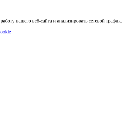
аботу нашего веб-сайта и анализировать сетевой трафик.
ookie