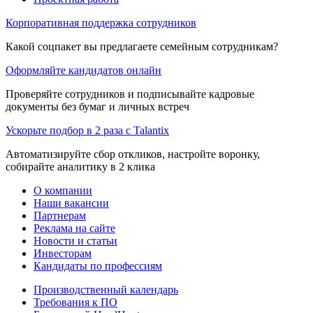
Корпоративная поддержка сотрудников
Какой соцпакет вы предлагаете семейным сотрудникам?
Оформляйте кандидатов онлайн
Проверяйте сотрудников и подписывайте кадровые
документы без бумаг и личных встреч
Ускорьте подбор в 2 раза с Talantix
Автоматизируйте сбор откликов, настройте воронку,
собирайте аналитику в 2 клика
О компании
Наши вакансии
Партнерам
Реклама на сайте
Новости и статьи
Инвесторам
Кандидаты по профессиям
Производственный календарь
Требования к ПО