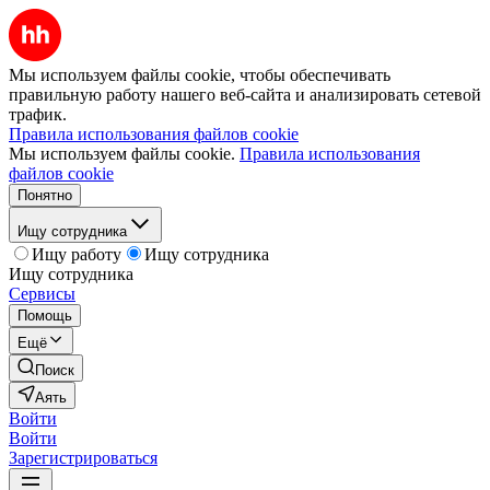
Мы используем файлы cookie, чтобы обеспечивать
правильную работу нашего веб-сайта и анализировать сетевой
трафик.
Правила использования файлов cookie
Мы используем файлы cookie.
Правила использования
файлов cookie
Понятно
Ищу сотрудника
Ищу работу
Ищу сотрудника
Ищу сотрудника
Сервисы
Помощь
Ещё
Поиск
Аять
Войти
Войти
Зарегистрироваться