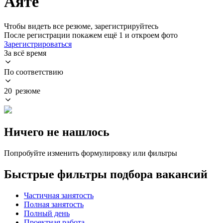
Аяте
Чтобы видеть все резюме, зарегистрируйтесь
После регистрации покажем ещё 1 и откроем фото
Зарегистрироваться
За всё время
По соответствию
20 резюме
Ничего не нашлось
Попробуйте изменить формулировку или фильтры
Быстрые фильтры подбора вакансий
Частичная занятость
Полная занятость
Полный день
Проектная работа