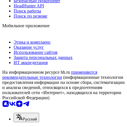
Безопасный HeadHunter
HeadHunter API
Поиск работы
Поиск по резюме
Мобильное приложение
Этика и комплаенс
Оказание услуг
Использование сайтов
Защита персональных данных
ИТ аккредитация
На информационном ресурсе hh.ru
применяются
рекомендательные технологии
(информационные технологии
предоставления информации на основе сбора, систематизации
и анализа сведений, относящихся к предпочтениям
пользователей сети «Интернет», находящихся на территории
Российской Федерации)
Русский