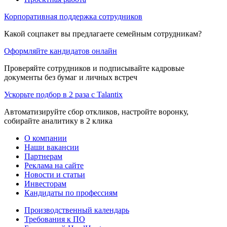
Корпоративная поддержка сотрудников
Какой соцпакет вы предлагаете семейным сотрудникам?
Оформляйте кандидатов онлайн
Проверяйте сотрудников и подписывайте кадровые
документы без бумаг и личных встреч
Ускорьте подбор в 2 раза с Talantix
Автоматизируйте сбор откликов, настройте воронку,
собирайте аналитику в 2 клика
О компании
Наши вакансии
Партнерам
Реклама на сайте
Новости и статьи
Инвесторам
Кандидаты по профессиям
Производственный календарь
Требования к ПО