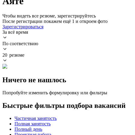
Аяте
Чтобы видеть все резюме, зарегистрируйтесь
После регистрации покажем ещё 1 и откроем фото
Зарегистрироваться
За всё время
По соответствию
20 резюме
Ничего не нашлось
Попробуйте изменить формулировку или фильтры
Быстрые фильтры подбора вакансий
Частичная занятость
Полная занятость
Полный день
Проектная работа