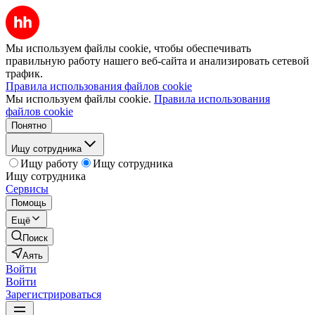
Мы используем файлы cookie, чтобы обеспечивать
правильную работу нашего веб-сайта и анализировать сетевой
трафик.
Правила использования файлов cookie
Мы используем файлы cookie.
Правила использования
файлов cookie
Понятно
Ищу сотрудника
Ищу работу
Ищу сотрудника
Ищу сотрудника
Сервисы
Помощь
Ещё
Поиск
Аять
Войти
Войти
Зарегистрироваться