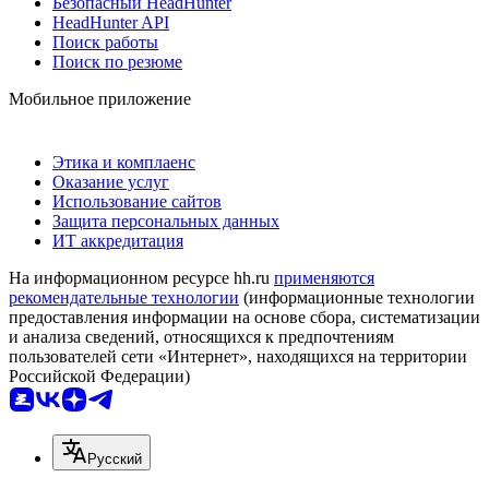
Безопасный HeadHunter
HeadHunter API
Поиск работы
Поиск по резюме
Мобильное приложение
Этика и комплаенс
Оказание услуг
Использование сайтов
Защита персональных данных
ИТ аккредитация
На информационном ресурсе hh.ru
применяются
рекомендательные технологии
(информационные технологии
предоставления информации на основе сбора, систематизации
и анализа сведений, относящихся к предпочтениям
пользователей сети «Интернет», находящихся на территории
Российской Федерации)
Русский