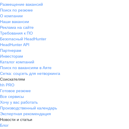
Размещение вакансий
Поиск по резюме
О компании
Наши вакансии
Реклама на сайте
Требования к ПО
Безопасный HeadHunter
HeadHunter API
Партнерам
Инвесторам
Каталог компаний
Поиск по вакансиям в Аяте
Сетка: соцсеть для нетворкинга
Соискателям
hh PRO
Готовое резюме
Все сервисы
Хочу у вас работать
Производственный календарь
Экспертная рекомендация
Новости и статьи
Блог