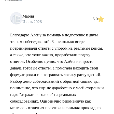
Мария
5.0
Июнь 2026
Благодарю Алёну за помощь в подготовке к двум
этапам собеседований. За несколько встреч
потренировали ответы с упором на реальные кейсы,
а также, что тоже важно, проработали подачу
ответов. Особенно ценно, что Алёна не просто
давала готовые ответы, а помогала находить свои
формулировки и выстраивать логику рассуждений.
Разбор демо-собеседований с обратной связью дал
понимание, что еще не доработано с моей стороны и
надо "держать в голове" на реальных
собеседованиях. Однозначно рекомендую как
ментора - отличная практика и сильная прикладная