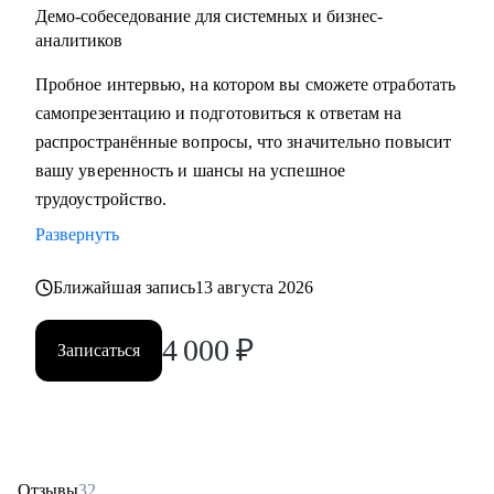
Демо-собеседование для системных и бизнес-
аналитиков
Пробное интервью, на котором вы сможете отработать
самопрезентацию и подготовиться к ответам на
распространённые вопросы, что значительно повысит
вашу уверенность и шансы на успешное
трудоустройство.
Развернуть
Ближайшая запись
13 августа 2026
4 000
₽
Записаться
Отзывы
32