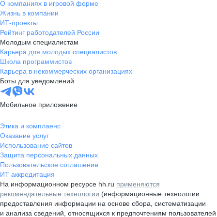
О компаниях в игровой форме
Жизнь в компании
ИТ-проекты
Рейтинг работодателей России
Молодым специалистам
Карьера для молодых специалистов
Школа программистов
Карьера в некоммерческих организациях
Боты для уведомлений
Мобильное приложение
Этика и комплаенс
Оказание услуг
Использование сайтов
Защита персональных данных
Пользовательское соглашение
ИТ аккредитация
На информационном ресурсе hh.ru
применяются
рекомендательные технологии
(информационные технологии
предоставления информации на основе сбора, систематизации
и анализа сведений, относящихся к предпочтениям пользователей