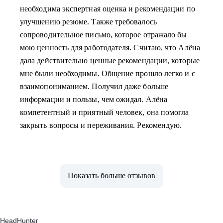
необходима экспертная оценка и рекомендации по
улучшению резюме. Также требовалось
сопроводительное письмо, которое отражало бы
мою ценность для работодателя. Считаю, что Алёна
дала действительно ценные рекомендации, которые
мне были необходимы. Общение прошло легко и с
взаимопониманием. Получил даже больше
информации и пользы, чем ожидал. Алёна
компетентный и приятный человек, она помогла
закрыть вопросы и переживания. Рекомендую.
Показать больше отзывов
HeadHunter