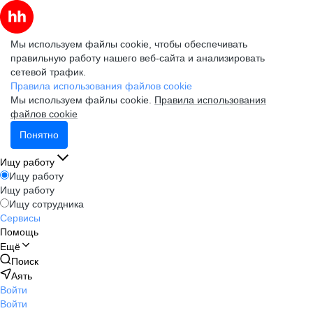
Мы используем файлы cookie, чтобы обеспечивать
правильную работу нашего веб-сайта и анализировать
сетевой трафик.
Правила использования файлов cookie
Мы используем файлы cookie.
Правила использования
файлов cookie
Понятно
Ищу работу
Ищу работу
Ищу работу
Ищу сотрудника
Сервисы
Помощь
Ещё
Поиск
Аять
Войти
Войти