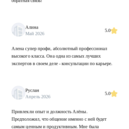
обратная связь!
Алина
5.0
Май 2026
Алена супер профи, абсолютный профессионал
высокого класса. Она одна из самых лучших
экспертов в своем деле - консультации по карьере.
Руслан
5.0
Апрель 2026
Привлекли опыт и должность Алёны.
Предположил, что общение именно с ней будет
самым ценным и продуктивным. Мне была