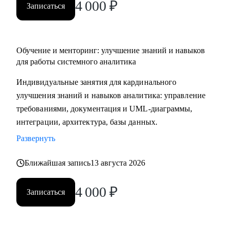
4 000
₽
Записаться
Обучение и менторинг: улучшение знаний и навыков
для работы системного аналитика
Индивидуальные занятия для кардинального
улучшения знаний и навыков аналитика: управление
требованиями, документация и UML-диаграммы,
интеграции, архитектура, базы данных.
Развернуть
Ближайшая запись
13 августа 2026
4 000
₽
Записаться