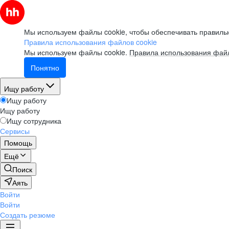
Мы используем файлы cookie, чтобы обеспечивать правильн
Правила использования файлов cookie
Мы используем файлы cookie.
Правила использования файл
Понятно
Ищу работу
Ищу работу
Ищу работу
Ищу сотрудника
Сервисы
Помощь
Ещё
Поиск
Аять
Войти
Войти
Создать резюме