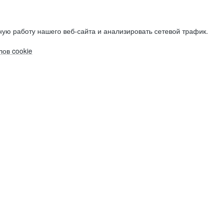
ую работу нашего веб-сайта и анализировать сетевой трафик.
ов cookie