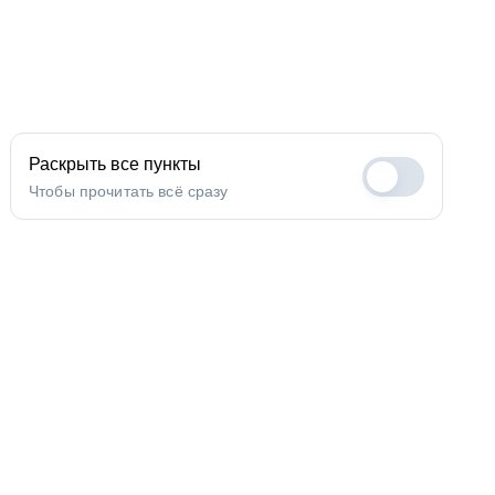
Раскрыть все пункты
Чтобы прочитать всё сразу