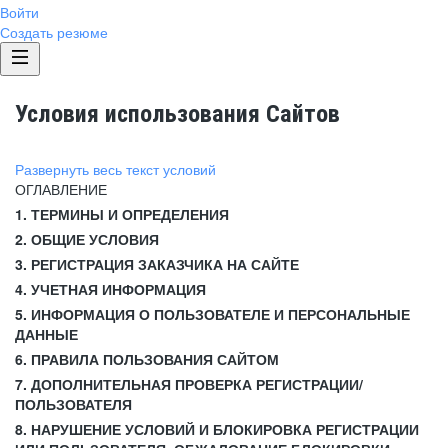
Войти
Создать резюме
Условия использования Сайтов
Развернуть весь текст условий
ОГЛАВЛЕНИЕ
1. ТЕРМИНЫ И ОПРЕДЕЛЕНИЯ
2. ОБЩИЕ УСЛОВИЯ
3. РЕГИСТРАЦИЯ ЗАКАЗЧИКА НА САЙТЕ
4. УЧЕТНАЯ ИНФОРМАЦИЯ
5. ИНФОРМАЦИЯ О ПОЛЬЗОВАТЕЛЕ И ПЕРСОНАЛЬНЫЕ
ДАННЫЕ
6. ПРАВИЛА ПОЛЬЗОВАНИЯ САЙТОМ
7. ДОПОЛНИТЕЛЬНАЯ ПРОВЕРКА РЕГИСТРАЦИИ/
ПОЛЬЗОВАТЕЛЯ
8. НАРУШЕНИЕ УСЛОВИЙ И БЛОКИРОВКА РЕГИСТРАЦИИ