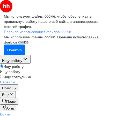
Мы используем файлы cookie, чтобы обеспечивать
правильную работу нашего веб-сайта и анализировать
сетевой трафик.
Правила использования файлов cookie
Мы используем файлы cookie.
Правила использования
файлов cookie
Понятно
Ищу работу
Ищу работу
Ищу работу
Ищу сотрудника
Сервисы
Помощь
Ещё
Поиск
Аять
Войти