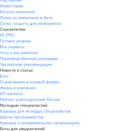
Инвесторам
Каталог компаний
Поиск по вакансиям в Аяте
Сетка: соцсеть для нетворкинга
Соискателям
hh PRO
Готовое резюме
Все сервисы
Хочу у вас работать
Производственный календарь
Экспертная рекомендация
Новости и статьи
Блог
О компаниях в игровой форме
Жизнь в компании
ИТ-проекты
Рейтинг работодателей России
Молодым специалистам
Карьера для молодых специалистов
Школа программистов
Карьера в некоммерческих организациях
Боты для уведомлений