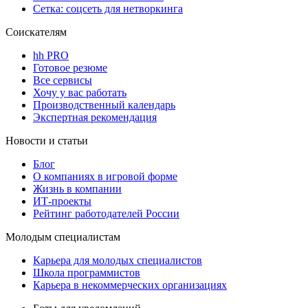
Сетка: соцсеть для нетворкинга
Соискателям
hh PRO
Готовое резюме
Все сервисы
Хочу у вас работать
Производственный календарь
Экспертная рекомендация
Новости и статьи
Блог
О компаниях в игровой форме
Жизнь в компании
ИТ-проекты
Рейтинг работодателей России
Молодым специалистам
Карьера для молодых специалистов
Школа программистов
Карьера в некоммерческих организациях