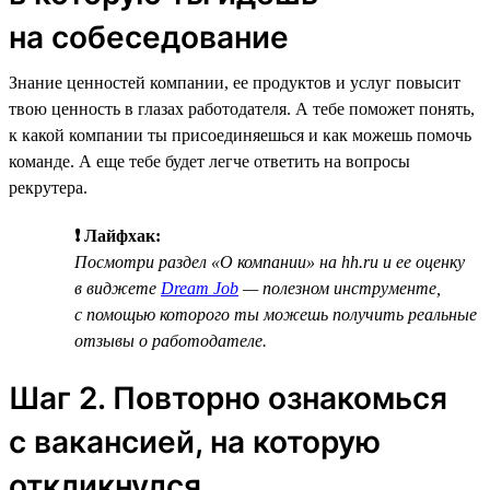
на собеседование
Знание ценностей компании, ее продуктов и услуг повысит
твою ценность в глазах работодателя. А тебе поможет понять,
к какой компании ты присоединяешься и как можешь помочь
команде. А еще тебе будет легче ответить на вопросы
рекрутера.
❗ Лайфхак:
Посмотри раздел «О компании» на hh.ru и ее оценку
в виджете
Dream Job
— полезном инструменте,
с помощью которого ты можешь получить реальные
отзывы о работодателе.
Шаг 2. Повторно ознакомься
с вакансией, на которую
откликнулся