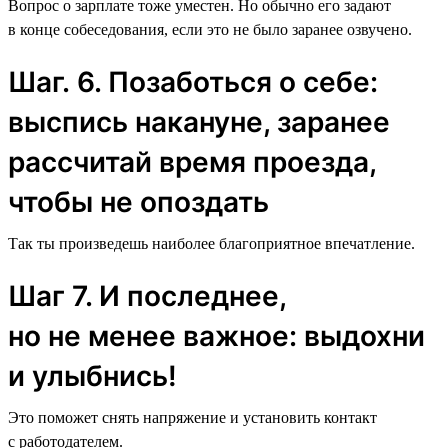
Вопрос о зарплате тоже уместен. Но обычно его задают
в конце собеседования, если это не было заранее озвучено.
Шаг. 6. Позаботься о себе:
выспись накануне, заранее
рассчитай время проезда,
чтобы не опоздать
Так ты произведешь наиболее благоприятное впечатление.
Шаг 7. И последнее,
но не менее важное: выдохни
и улыбнись!
Это поможет снять напряжение и установить контакт
с работодателем.