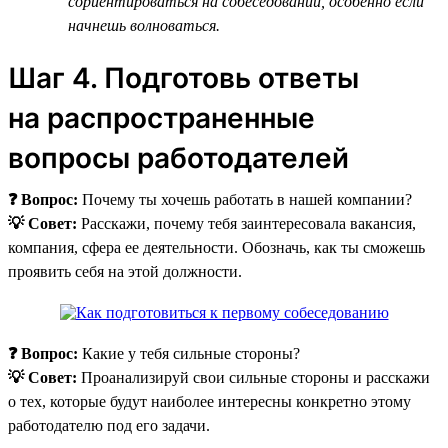
сориентироваться на собеседовании, особенно если
начнешь волноваться.
Шаг 4. Подготовь ответы
на распространенные
вопросы работодателей
❓ Вопрос:
Почему ты хочешь работать в нашей компании?
💡 Совет:
Расскажи, почему тебя заинтересовала вакансия,
компания, сфера ее деятельности. Обозначь, как ты сможешь
проявить себя на этой должности.
❓ Вопрос:
Какие у тебя сильные стороны?
💡 Совет:
Проанализируй свои сильные стороны и расскажи
о тех, которые будут наиболее интересны конкретно этому
работодателю под его задачи.