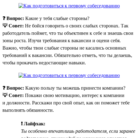
❓ Вопрос:
Какие у тебя слабые стороны?
💡 Совет:
Не бойся говорить о своих слабых сторонах. Так
работодатель поймет, что ты объективен к себе и знаешь свои
зоны роста. Изучи требования к вакансии и оцени себя.
Важно, чтобы твои слабые стороны не касались основных
требований к вакансии. Обязательно отметь, что ты делаешь,
чтобы прокачать недостающие навыки.
❓ Вопрос:
Какую пользу ты можешь принести компании?
💡 Совет:
Покажи свою мотивацию, интерес к компании
и должности. Расскажи про свой опыт, как он поможет тебе
выполнять обязанности.
❗ Лайфхак:
Ты особенно впечатлишь работодателя, если заранее