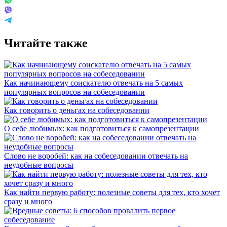
Читайте также
Как начинающему соискателю отвечать на 5 самых
популярных вопросов на собеседовании
Как говорить о деньгах на собеседовании
О себе любимых: как подготовиться к самопрезентации
Слово не воробей: как на собеседовании отвечать на
неудобные вопросы
Как найти первую работу: полезные советы для тех, кто хочет
сразу и много