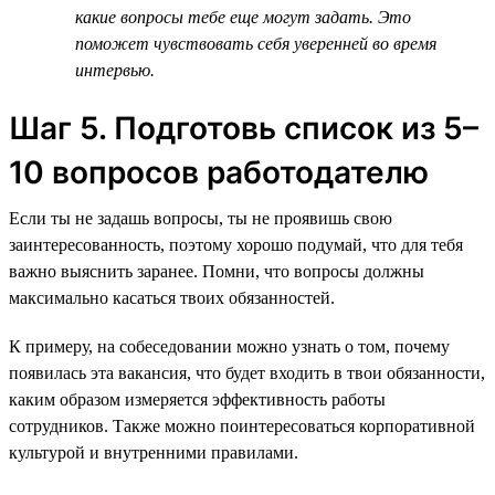
какие вопросы тебе еще могут задать. Это
поможет чувствовать себя уверенней во время
интервью.
Шаг 5. Подготовь список из 5–
10 вопросов работодателю
Если ты не задашь вопросы, ты не проявишь свою
заинтересованность, поэтому хорошо подумай, что для тебя
важно выяснить заранее. Помни, что вопросы должны
максимально касаться твоих обязанностей.
К примеру, на собеседовании можно узнать о том, почему
появилась эта вакансия, что будет входить в твои обязанности,
каким образом измеряется эффективность работы
сотрудников. Также можно поинтересоваться корпоративной
культурой и внутренними правилами.