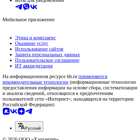
Боты для уведомлений
Мобильное приложение
Этика и комплаенс
Оказание услуг
Использование сайтов
Защита персональных данных
Пользовательское соглашение
ИТ аккредитация
На информационном ресурсе hh.ru
применяются
рекомендательные технологии
(информационные технологии
предоставления информации на основе сбора, систематизации
и анализа сведений, относящихся к предпочтениям
пользователей сети «Интернет», находящихся на территории
Российской Федерации)
Русский
© 2026 ООО «Хэдхантер»