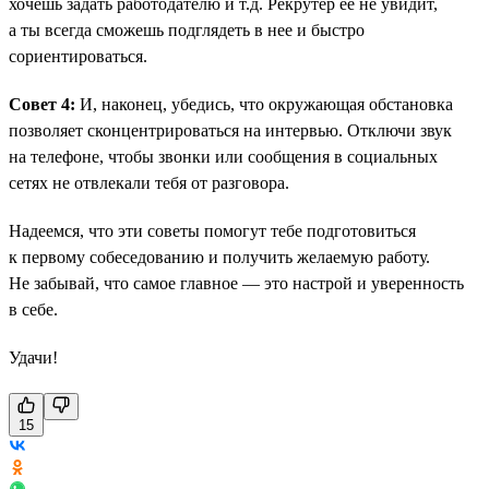
хочешь задать работодателю и т.д. Рекрутер ее не увидит,
а ты всегда сможешь подглядеть в нее и быстро
сориентироваться.
Совет 4:
И, наконец, убедись, что окружающая обстановка
позволяет сконцентрироваться на интервью. Отключи звук
на телефоне, чтобы звонки или сообщения в социальных
сетях не отвлекали тебя от разговора.
Надеемся, что эти советы помогут тебе подготовиться
к первому собеседованию и получить желаемую работу.
Не забывай, что самое главное — это настрой и уверенность
в себе.
Удачи!
15