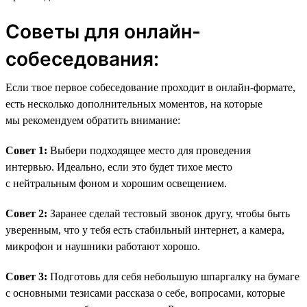
Советы для онлайн-
собеседования:
Если твое первое собеседование проходит в онлайн-формате,
есть несколько дополнительных моментов, на которые
мы рекомендуем обратить внимание:
Совет 1:
Выбери подходящее место для проведения
интервью. Идеально, если это будет тихое место
с нейтральным фоном и хорошим освещением.
Совет 2:
Заранее сделай тестовый звонок другу, чтобы быть
уверенным, что у тебя есть стабильный интернет, а камера,
микрофон и наушники работают хорошо.
Совет 3:
Подготовь для себя небольшую шпаргалку на бумаге
с основными тезисами рассказа о себе, вопросами, которые