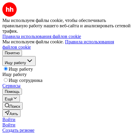
Мы используем файлы cookie, чтобы обеспечивать
правильную работу нашего веб-сайта и анализировать сетевой
трафик.
Правила использования файлов cookie
Мы используем файлы cookie.
Правила использования
файлов cookie
Понятно
Ищу работу
Ищу работу
Ищу работу
Ищу сотрудника
Сервисы
Помощь
Ещё
Поиск
Аять
Войти
Войти
Создать резюме