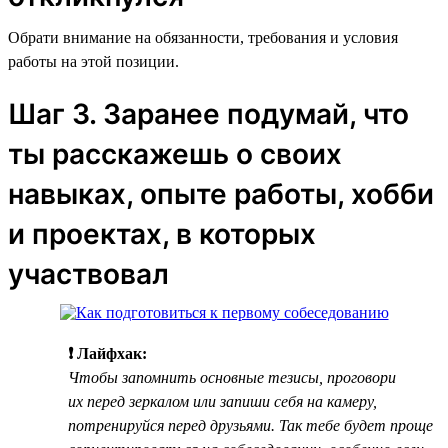
Обрати внимание на обязанности, требования и условия
работы на этой позиции.
Шаг 3. Заранее подумай, что
ты расскажешь о своих
навыках, опыте работы, хобби
и проектах, в которых
участвовал
❗ Лайфхак:
Чтобы запомнить основные тезисы, проговори
их перед зеркалом или запиши себя на камеру,
потренируйся перед друзьями. Так тебе будет проще