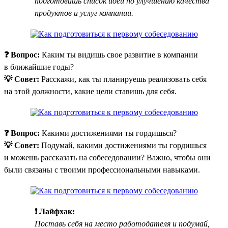
подготовишь список идей по улучшению качества
продуктов и услуг компании.
❓ Вопрос:
Каким ты видишь свое развитие в компании
в ближайшие годы?
💡 Совет:
Расскажи, как ты планируешь реализовать себя
на этой должности, какие цели ставишь для себя.
❓ Вопрос:
Какими достижениями ты гордишься?
💡 Совет:
Подумай, какими достижениями ты гордишься
и можешь рассказать на собеседовании? Важно, чтобы они
были связаны с твоими профессиональными навыками.
❗ Лайфхак:
Поставь себя на место работодателя и подумай,