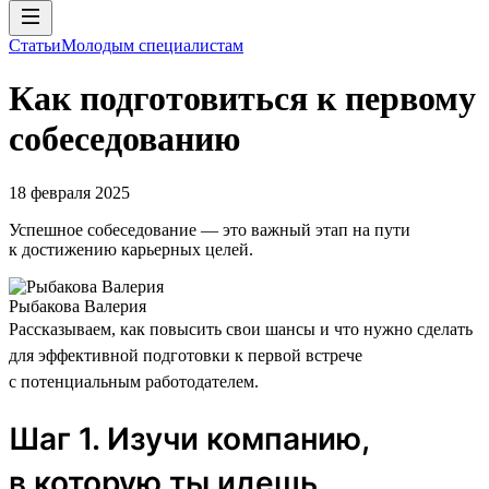
Статьи
Молодым специалистам
Как подготовиться к первому
собеседованию
18 февраля 2025
Успешное собеседование — это важный этап на пути
к достижению карьерных целей.
Рыбакова Валерия
Рассказываем, как повысить свои шансы и что нужно сделать
для эффективной подготовки к первой встрече
с потенциальным работодателем.
Шаг 1. Изучи компанию,
в которую ты идешь