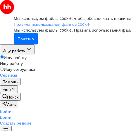
Мы используем файлы cookie, чтобы обеспечивать правильн
Правила использования файлов cookie
Мы используем файлы cookie.
Правила использования файл
Понятно
Ищу работу
Ищу работу
Ищу работу
Ищу сотрудника
Сервисы
Помощь
Ещё
Поиск
Аять
Войти
Войти
Создать резюме