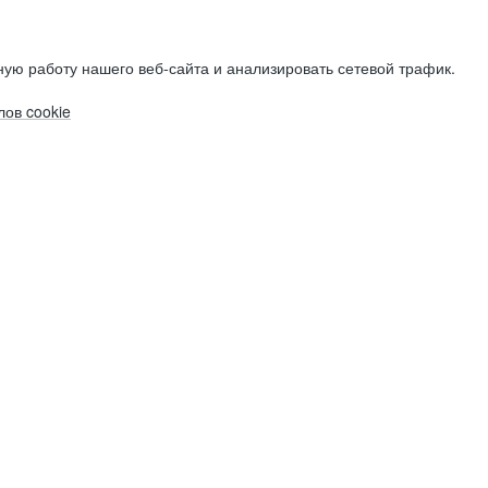
ую работу нашего веб-сайта и анализировать сетевой трафик.
ов cookie