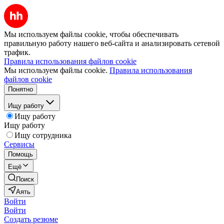
Мы используем файлы cookie, чтобы обеспечивать
правильную работу нашего веб-сайта и анализировать сетевой
трафик.
Правила использования файлов cookie
Мы используем файлы cookie.
Правила использования
файлов cookie
Понятно
Ищу работу
Ищу работу
Ищу работу
Ищу сотрудника
Сервисы
Помощь
Ещё
Поиск
Аять
Войти
Войти
Создать резюме