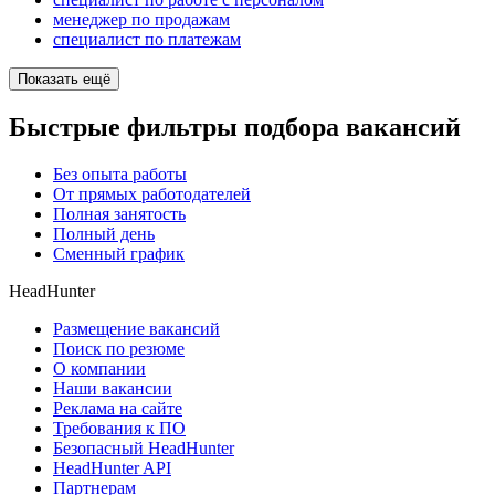
менеджер по продажам
специалист по платежам
Показать ещё
Быстрые фильтры подбора вакансий
Без опыта работы
От прямых работодателей
Полная занятость
Полный день
Сменный график
HeadHunter
Размещение вакансий
Поиск по резюме
О компании
Наши вакансии
Реклама на сайте
Требования к ПО
Безопасный HeadHunter
HeadHunter API
Партнерам