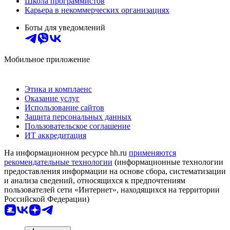
Школа программистов
Карьера в некоммерческих организациях
Боты для уведомлений
Мобильное приложение
Этика и комплаенс
Оказание услуг
Использование сайтов
Защита персональных данных
Пользовательское соглашение
ИТ аккредитация
На информационном ресурсе hh.ru
применяются
рекомендательные технологии
(информационные технологии
предоставления информации на основе сбора, систематизации
и анализа сведений, относящихся к предпочтениям
пользователей сети «Интернет», находящихся на территории
Российской Федерации)