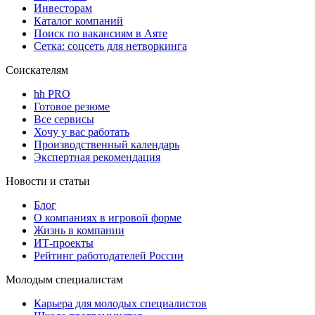
Инвесторам
Каталог компаний
Поиск по вакансиям в Аяте
Сетка: соцсеть для нетворкинга
Соискателям
hh PRO
Готовое резюме
Все сервисы
Хочу у вас работать
Производственный календарь
Экспертная рекомендация
Новости и статьи
Блог
О компаниях в игровой форме
Жизнь в компании
ИТ-проекты
Рейтинг работодателей России
Молодым специалистам
Карьера для молодых специалистов