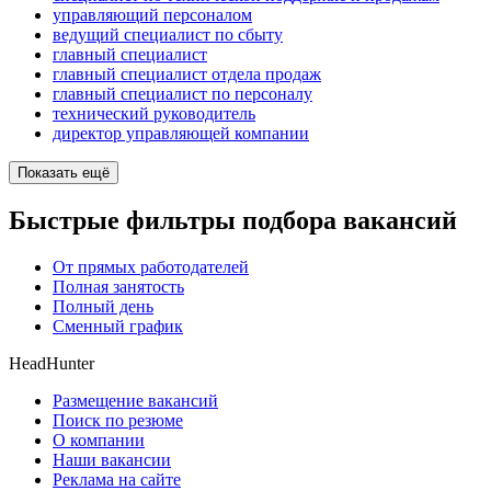
управляющий персоналом
ведущий специалист по сбыту
главный специалист
главный специалист отдела продаж
главный специалист по персоналу
технический руководитель
директор управляющей компании
Показать ещё
Быстрые фильтры подбора вакансий
От прямых работодателей
Полная занятость
Полный день
Сменный график
HeadHunter
Размещение вакансий
Поиск по резюме
О компании
Наши вакансии
Реклама на сайте