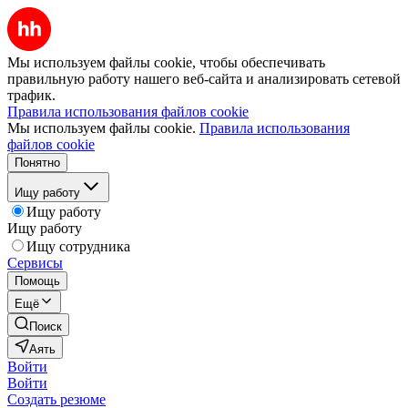
Мы используем файлы cookie, чтобы обеспечивать
правильную работу нашего веб-сайта и анализировать сетевой
трафик.
Правила использования файлов cookie
Мы используем файлы cookie.
Правила использования
файлов cookie
Понятно
Ищу работу
Ищу работу
Ищу работу
Ищу сотрудника
Сервисы
Помощь
Ещё
Поиск
Аять
Войти
Войти
Создать резюме