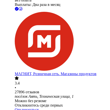
Без опыта
Выплаты: Два раза в месяц
МАГНИТ, Розничная сеть. Магазины продуктов
3.4
•
27896
отзывов
посёлок Аять, Техническая улица, 1
Можно без резюме
Откликнитесь среди первых
Откликнуться