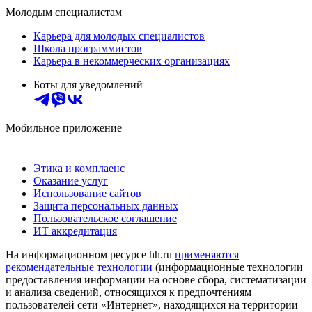
Молодым специалистам
Карьера для молодых специалистов
Школа программистов
Карьера в некоммерческих организациях
Боты для уведомлений
Мобильное приложение
Этика и комплаенс
Оказание услуг
Использование сайтов
Защита персональных данных
Пользовательское соглашение
ИТ аккредитация
На информационном ресурсе hh.ru
применяются
рекомендательные технологии
(информационные технологии
предоставления информации на основе сбора, систематизации
и анализа сведений, относящихся к предпочтениям
пользователей сети «Интернет», находящихся на территории