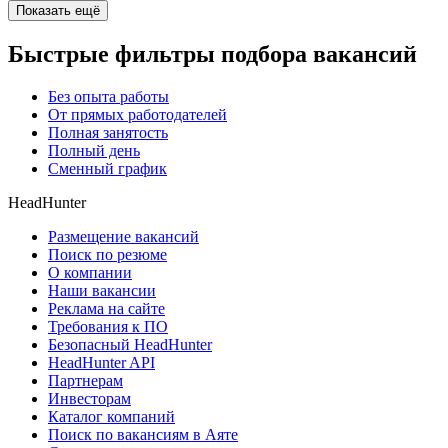
Показать ещё
Быстрые фильтры подбора вакансий
Без опыта работы
От прямых работодателей
Полная занятость
Полный день
Сменный график
HeadHunter
Размещение вакансий
Поиск по резюме
О компании
Наши вакансии
Реклама на сайте
Требования к ПО
Безопасный HeadHunter
HeadHunter API
Партнерам
Инвесторам
Каталог компаний
Поиск по вакансиям в Аяте