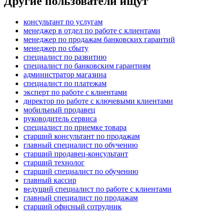
Другие пользователи ищут
консультант по услугам
менеджер в отдел по работе с клиентами
менеджер по продажам банковских гарантий
менеджер по сбыту
специалист по развитию
специалист по банковским гарантиям
администратор магазина
специалист по платежам
эксперт по работе с клиентами
директор по работе с ключевыми клиентами
мобильный продавец
руководитель сервиса
специалист по приемке товара
старший консультант по продажам
главный специалист по обучению
старший продавец-консультант
старший технолог
старший специалист по обучению
главный кассир
ведущий специалист по работе с клиентами
главный специалист по продажам
старший офисный сотрудник