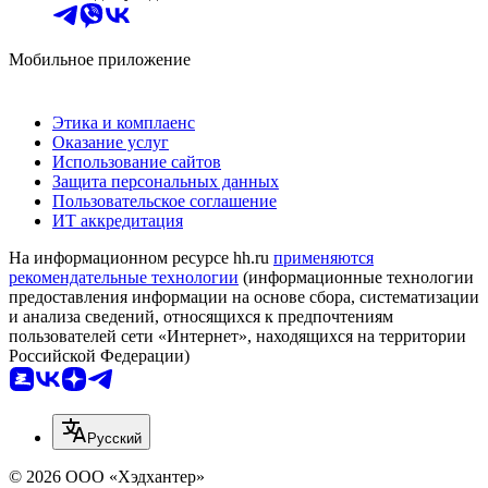
Мобильное приложение
Этика и комплаенс
Оказание услуг
Использование сайтов
Защита персональных данных
Пользовательское соглашение
ИТ аккредитация
На информационном ресурсе hh.ru
применяются
рекомендательные технологии
(информационные технологии
предоставления информации на основе сбора, систематизации
и анализа сведений, относящихся к предпочтениям
пользователей сети «Интернет», находящихся на территории
Российской Федерации)
Русский
© 2026 ООО «Хэдхантер»