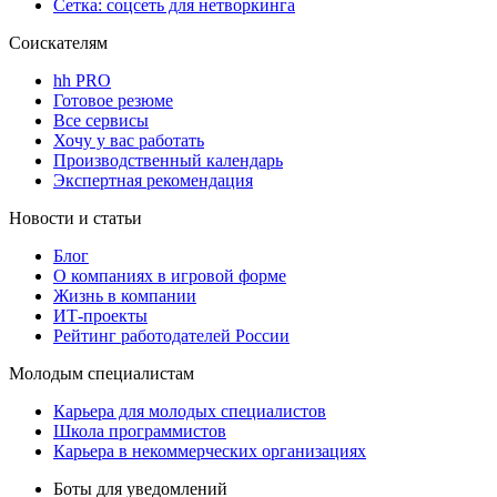
Сетка: соцсеть для нетворкинга
Соискателям
hh PRO
Готовое резюме
Все сервисы
Хочу у вас работать
Производственный календарь
Экспертная рекомендация
Новости и статьи
Блог
О компаниях в игровой форме
Жизнь в компании
ИТ-проекты
Рейтинг работодателей России
Молодым специалистам
Карьера для молодых специалистов
Школа программистов
Карьера в некоммерческих организациях
Боты для уведомлений