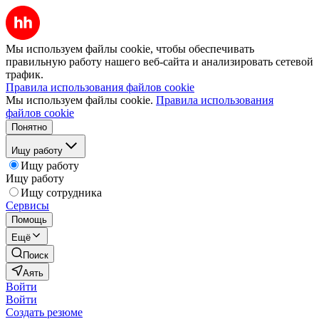
Мы используем файлы cookie, чтобы обеспечивать
правильную работу нашего веб-сайта и анализировать сетевой
трафик.
Правила использования файлов cookie
Мы используем файлы cookie.
Правила использования
файлов cookie
Понятно
Ищу работу
Ищу работу
Ищу работу
Ищу сотрудника
Сервисы
Помощь
Ещё
Поиск
Аять
Войти
Войти
Создать резюме