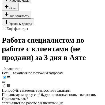
Рабочие часы
Опыт
Тип занятости
Уровень дохода
Ещё фильтры
Работа специалистом по
работе с клиентами (не
продажи) за 3 дня в Аяте
, 0 вакансий
Есть 1 вакансия по похожим запросам
Попробуйте изменить запрос или фильтры
По вашему запросу ещё будут появляться новые вакансии.
Присылать вам?
специалист по работе с клиентами (не