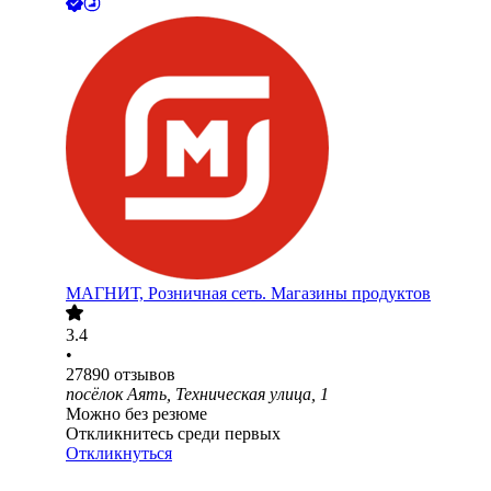
МАГНИТ, Розничная сеть. Магазины продуктов
3.4
•
27890
отзывов
посёлок Аять, Техническая улица, 1
Можно без резюме
Откликнитесь среди первых
Откликнуться