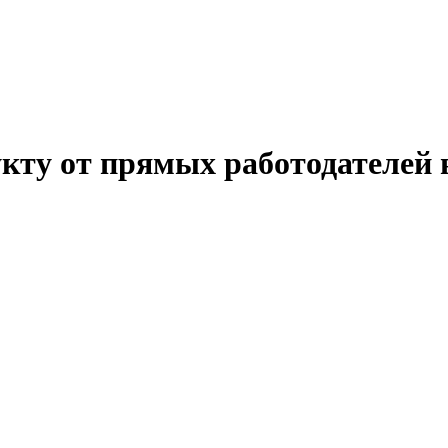
укту от прямых работодателей 