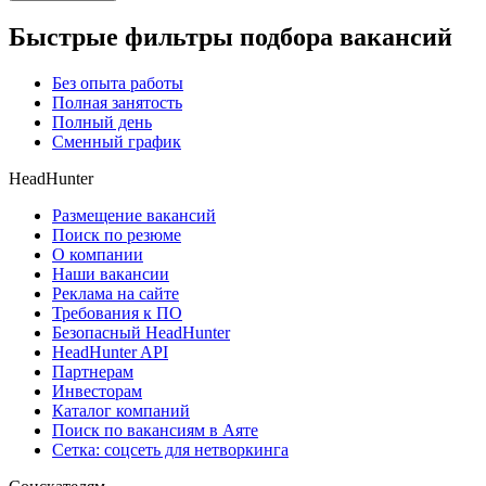
Быстрые фильтры подбора вакансий
Без опыта работы
Полная занятость
Полный день
Сменный график
HeadHunter
Размещение вакансий
Поиск по резюме
О компании
Наши вакансии
Реклама на сайте
Требования к ПО
Безопасный HeadHunter
HeadHunter API
Партнерам
Инвесторам
Каталог компаний
Поиск по вакансиям в Аяте
Сетка: соцсеть для нетворкинга