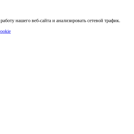
аботу нашего веб-сайта и анализировать сетевой трафик.
ookie