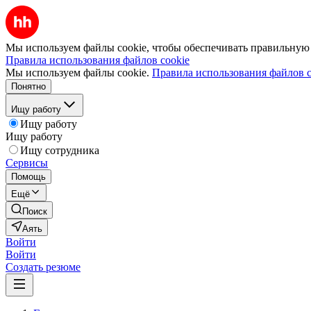
Мы используем файлы cookie, чтобы обеспечивать правильную р
Правила использования файлов cookie
Мы используем файлы cookie.
Правила использования файлов c
Понятно
Ищу работу
Ищу работу
Ищу работу
Ищу сотрудника
Сервисы
Помощь
Ещё
Поиск
Аять
Войти
Войти
Создать резюме