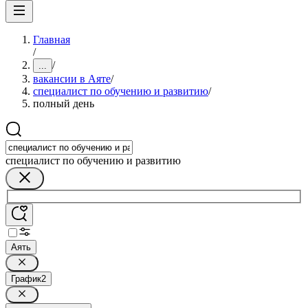
Главная
/
/
...
вакансии в Аяте
/
специалист по обучению и развитию
/
полный день
специалист по обучению и развитию
Аять
График
2