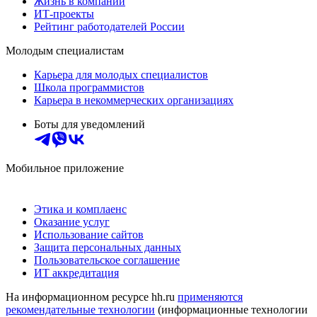
Жизнь в компании
ИТ-проекты
Рейтинг работодателей России
Молодым специалистам
Карьера для молодых специалистов
Школа программистов
Карьера в некоммерческих организациях
Боты для уведомлений
Мобильное приложение
Этика и комплаенс
Оказание услуг
Использование сайтов
Защита персональных данных
Пользовательское соглашение
ИТ аккредитация
На информационном ресурсе hh.ru
применяются
рекомендательные технологии
(информационные технологии