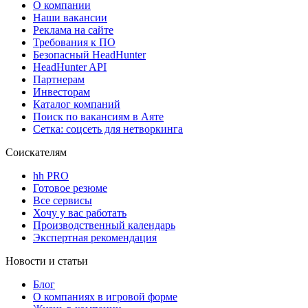
О компании
Наши вакансии
Реклама на сайте
Требования к ПО
Безопасный HeadHunter
HeadHunter API
Партнерам
Инвесторам
Каталог компаний
Поиск по вакансиям в Аяте
Сетка: соцсеть для нетворкинга
Соискателям
hh PRO
Готовое резюме
Все сервисы
Хочу у вас работать
Производственный календарь
Экспертная рекомендация
Новости и статьи
Блог
О компаниях в игровой форме