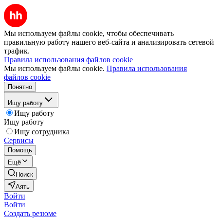
Мы используем файлы cookie, чтобы обеспечивать
правильную работу нашего веб-сайта и анализировать сетевой
трафик.
Правила использования файлов cookie
Мы используем файлы cookie.
Правила использования
файлов cookie
Понятно
Ищу работу
Ищу работу
Ищу работу
Ищу сотрудника
Сервисы
Помощь
Ещё
Поиск
Аять
Войти
Войти
Создать резюме