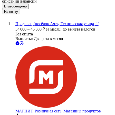
описании вакансии
В мессенджер
На почту
Продавец (посёлок Аять, Техническая улица, 1)
34 000
–
45 500
₽
за месяц,
до вычета налогов
Без опыта
Выплаты: Два раза в месяц
МАГНИТ, Розничная сеть. Магазины продуктов