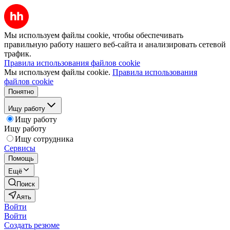
Мы используем файлы cookie, чтобы обеспечивать
правильную работу нашего веб-сайта и анализировать сетевой
трафик.
Правила использования файлов cookie
Мы используем файлы cookie.
Правила использования
файлов cookie
Понятно
Ищу работу
Ищу работу
Ищу работу
Ищу сотрудника
Сервисы
Помощь
Ещё
Поиск
Аять
Войти
Войти
Создать резюме