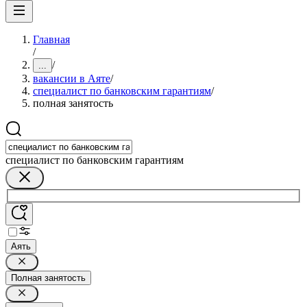
Главная
/
/
...
вакансии в Аяте
/
специалист по банковским гарантиям
/
полная занятость
специалист по банковским гарантиям
Аять
Полная занятость