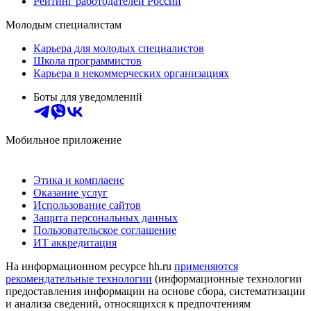
Рейтинг работодателей России
Молодым специалистам
Карьера для молодых специалистов
Школа программистов
Карьера в некоммерческих организациях
Боты для уведомлений
Мобильное приложение
Этика и комплаенс
Оказание услуг
Использование сайтов
Защита персональных данных
Пользовательское соглашение
ИТ аккредитация
На информационном ресурсе hh.ru
применяются
рекомендательные технологии
(информационные технологии
предоставления информации на основе сбора, систематизации
и анализа сведений, относящихся к предпочтениям