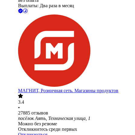
Без опыта
Выплаты: Два раза в месяц
МАГНИТ, Розничная сеть. Магазины продуктов
3.4
•
27885
отзывов
посёлок Аять, Техническая улица, 1
Можно без резюме
Откликнитесь среди первых
Откликнуться