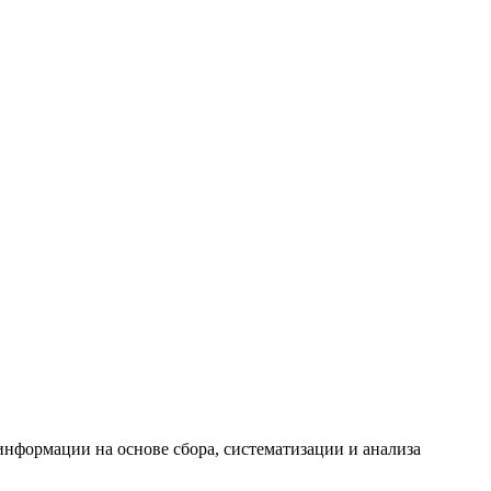
формации на основе сбора, систематизации и анализа