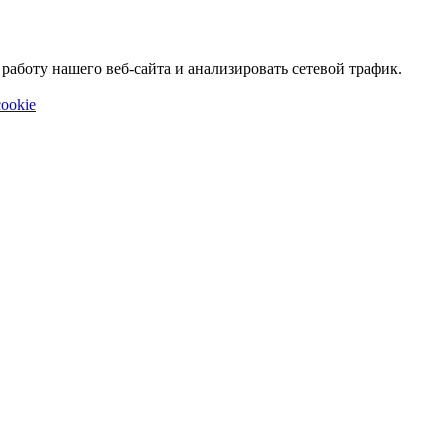
аботу нашего веб-сайта и анализировать сетевой трафик.
ookie