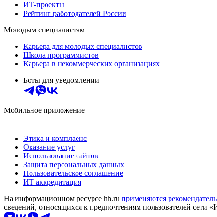
ИТ-проекты
Рейтинг работодателей России
Молодым специалистам
Карьера для молодых специалистов
Школа программистов
Карьера в некоммерческих организациях
Боты для уведомлений
Мобильное приложение
Этика и комплаенс
Оказание услуг
Использование сайтов
Защита персональных данных
Пользовательское соглашение
ИТ аккредитация
На информационном ресурсе hh.ru
применяются рекомендатель
сведений, относящихся к предпочтениям пользователей сети «