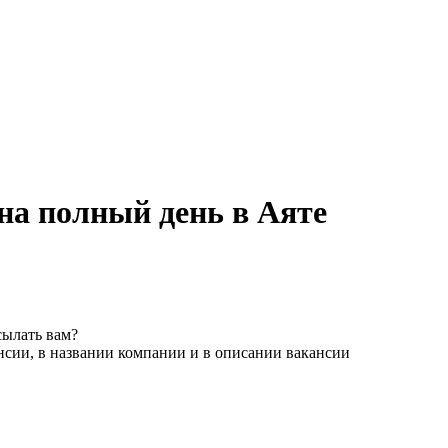
на полный день в Аяте
сылать вам?
нсии, в названии компании и в описании вакансии