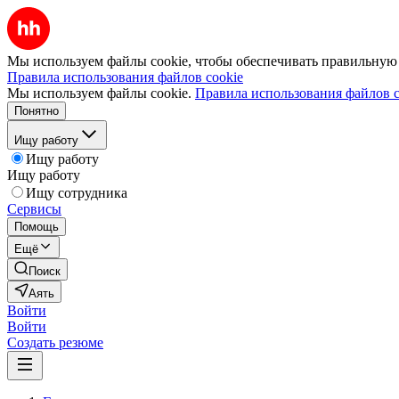
Мы используем файлы cookie, чтобы обеспечивать правильную р
Правила использования файлов cookie
Мы используем файлы cookie.
Правила использования файлов c
Понятно
Ищу работу
Ищу работу
Ищу работу
Ищу сотрудника
Сервисы
Помощь
Ещё
Поиск
Аять
Войти
Войти
Создать резюме