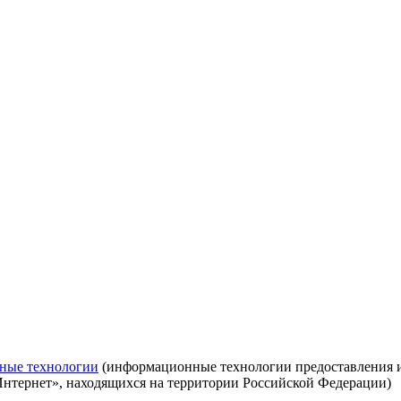
ные технологии
(информационные технологии предоставления ин
Интернет», находящихся на территории Российской Федерации)