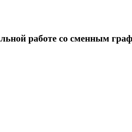
альной работе со сменным гра