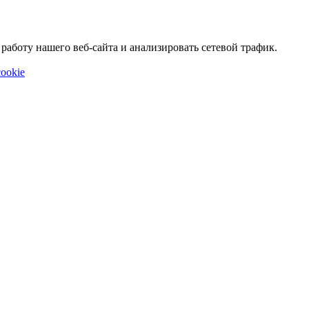
аботу нашего веб-сайта и анализировать сетевой трафик.
ookie