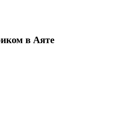
фиком в Аяте