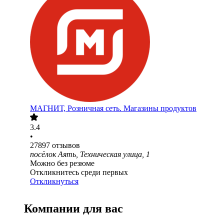
МАГНИТ, Розничная сеть. Магазины продуктов
3.4
•
27897
отзывов
посёлок Аять, Техническая улица, 1
Можно без резюме
Откликнитесь среди первых
Откликнуться
Компании для вас