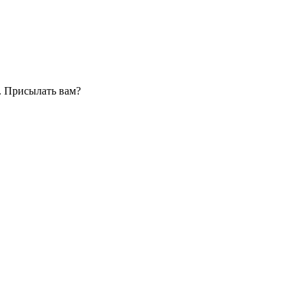
. Присылать вам?