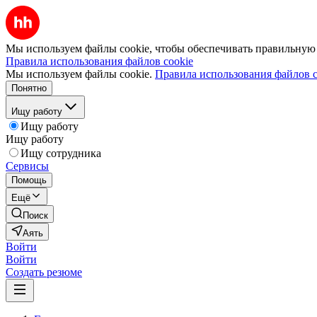
Мы используем файлы cookie, чтобы обеспечивать правильную р
Правила использования файлов cookie
Мы используем файлы cookie.
Правила использования файлов c
Понятно
Ищу работу
Ищу работу
Ищу работу
Ищу сотрудника
Сервисы
Помощь
Ещё
Поиск
Аять
Войти
Войти
Создать резюме