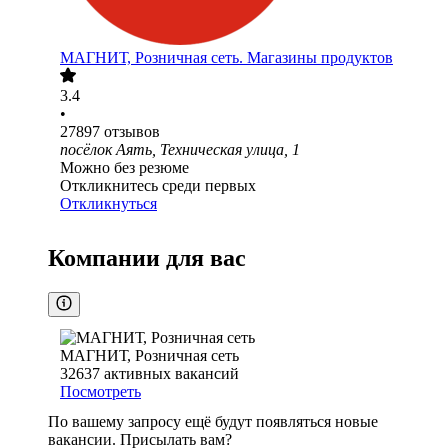
МАГНИТ, Розничная сеть. Магазины продуктов
3.4
•
27897
отзывов
посёлок Аять, Техническая улица, 1
Можно без резюме
Откликнитесь среди первых
Откликнуться
Компании для вас
МАГНИТ, Розничная сеть
32637
активных вакансий
Посмотреть
По вашему запросу ещё будут появляться новые
вакансии. Присылать вам?