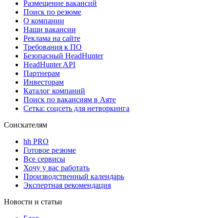
Размещение вакансий
Поиск по резюме
О компании
Наши вакансии
Реклама на сайте
Требования к ПО
Безопасный HeadHunter
HeadHunter API
Партнерам
Инвесторам
Каталог компаний
Поиск по вакансиям в Аяте
Сетка: соцсеть для нетворкинга
Соискателям
hh PRO
Готовое резюме
Все сервисы
Хочу у вас работать
Производственный календарь
Экспертная рекомендация
Новости и статьи