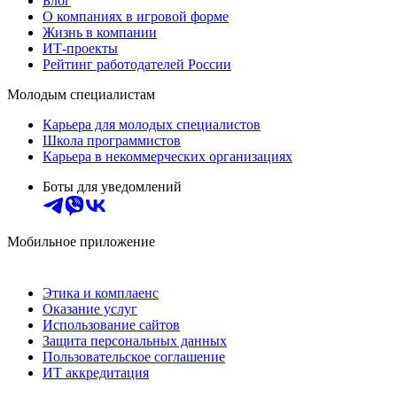
Блог
О компаниях в игровой форме
Жизнь в компании
ИТ-проекты
Рейтинг работодателей России
Молодым специалистам
Карьера для молодых специалистов
Школа программистов
Карьера в некоммерческих организациях
Боты для уведомлений
Мобильное приложение
Этика и комплаенс
Оказание услуг
Использование сайтов
Защита персональных данных
Пользовательское соглашение
ИТ аккредитация