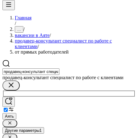
Главная
/
/
...
вакансии в Аяте
/
продавец-консультант специалист по работе с
клиентами
/
от прямых работодателей
продавец-консультант специалист по работе с клиентами
Аять
Другие параметры
1