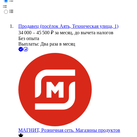
Продавец (посёлок Аять, Техническая улица, 1)
34 000
–
45 500
₽
за месяц,
до вычета налогов
Без опыта
Выплаты: Два раза в месяц
МАГНИТ, Розничная сеть. Магазины продуктов