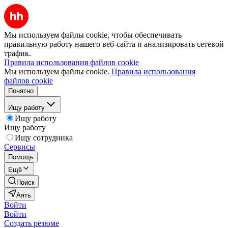
Мы используем файлы cookie, чтобы обеспечивать
правильную работу нашего веб-сайта и анализировать сетевой
трафик.
Правила использования файлов cookie
Мы используем файлы cookie.
Правила использования
файлов cookie
Понятно
Ищу работу
Ищу работу
Ищу работу
Ищу сотрудника
Сервисы
Помощь
Ещё
Поиск
Аять
Войти
Войти
Создать резюме