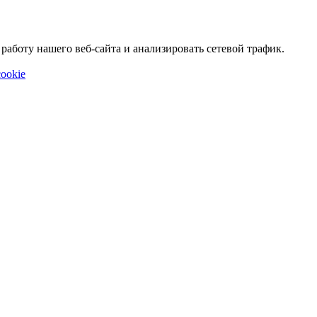
аботу нашего веб-сайта и анализировать сетевой трафик.
ookie