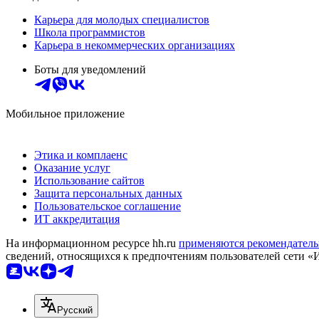
Карьера для молодых специалистов
Школа программистов
Карьера в некоммерческих организациях
Боты для уведомлений
Мобильное приложение
Этика и комплаенс
Оказание услуг
Использование сайтов
Защита персональных данных
Пользовательское соглашение
ИТ аккредитация
На информационном ресурсе hh.ru
применяются рекомендатель
сведений, относящихся к предпочтениям пользователей сети «
Русский