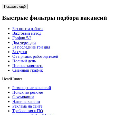
Показать ещё
Быстрые фильтры подбора вакансий
Без опыта работы
Вахтовый метод
График 5/2
Два через два
За последние три дня
За сутки
От прямых работодателей
Полный день
Полная занятость
Сменный график
HeadHunter
Размещение вакансий
Поиск по резюме
О компании
Наши вакансии
Реклама на сайте
Требования к ПО