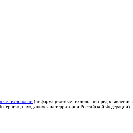
ные технологии
(информационные технологии предоставления ин
Интернет», находящихся на территории Российской Федерации)