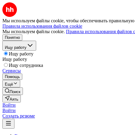
Мы используем файлы cookie, чтобы обеспечивать правильную р
Правила использования файлов cookie
Мы используем файлы cookie.
Правила использования файлов c
Понятно
Ищу работу
Ищу работу
Ищу работу
Ищу сотрудника
Сервисы
Помощь
Ещё
Поиск
Аять
Войти
Войти
Создать резюме