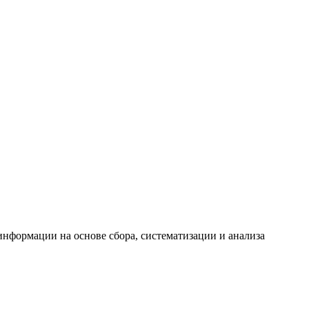
формации на основе сбора, систематизации и анализа