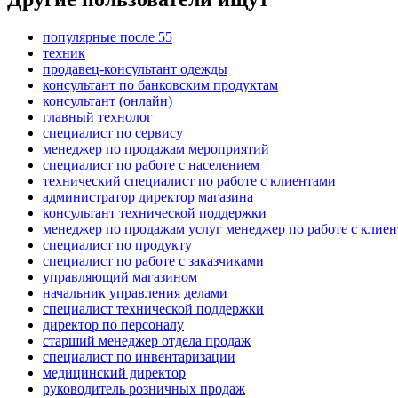
популярные после 55
техник
продавец-консультант одежды
консультант по банковским продуктам
консультант (онлайн)
главный технолог
специалист по сервису
менеджер по продажам мероприятий
специалист по работе с населением
технический специалист по работе с клиентами
администратор директор магазина
консультант технической поддержки
менеджер по продажам услуг менеджер по работе с клие
специалист по продукту
специалист по работе с заказчиками
управляющий магазином
начальник управления делами
специалист технической поддержки
директор по персоналу
старший менеджер отдела продаж
специалист по инвентаризации
медицинский директор
руководитель розничных продаж