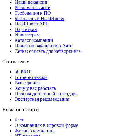
Наши вакансии
Реклама на сайте
Требования к ПО
Безопасный HeadHunter
HeadHunter API
Партнерам
Инвесторам
Каталог компаний
Поиск по вакансиям в Аяте
Сетка: соцсеть для нетворкинга
Соискателям
hh PRO
Готовое резюме
Все сервисы
Хочу у вас работать
Производственный календарь
Экспертная рекомендация
Новости и статьи
Блог
О компаниях в игровой форме
Жизнь в компании