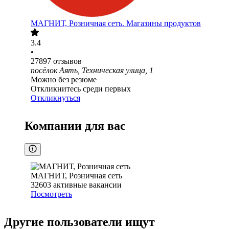
МАГНИТ, Розничная сеть. Магазины продуктов
3.4
•
27897
отзывов
посёлок Аять, Техническая улица, 1
Можно без резюме
Откликнитесь среди первых
Откликнуться
Компании для вас
МАГНИТ, Розничная сеть
32603
активные вакансии
Посмотреть
Другие пользователи ищут