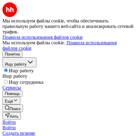
Мы используем файлы cookie, чтобы обеспечивать
правильную работу нашего веб-сайта и анализировать сетевой
трафик.
Правила использования файлов cookie
Мы используем файлы cookie.
Правила использования
файлов cookie
Понятно
Ищу работу
Ищу работу
Ищу работу
Ищу сотрудника
Сервисы
Помощь
Ещё
Поиск
Аять
Войти
Войти
Создать резюме