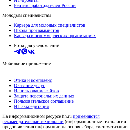
ИТ-проекты
Рейтинг работодателей России
Молодым специалистам
Карьера для молодых специалистов
Школа программистов
Карьера в некоммерческих организациях
Боты для уведомлений
Мобильное приложение
Этика и комплаенс
Оказание услуг
Использование сайтов
Защита персональных данных
Пользовательское соглашение
ИТ аккредитация
На информационном ресурсе hh.ru
применяются
рекомендательные технологии
(информационные технологии
предоставления информации на основе сбора, систематизации