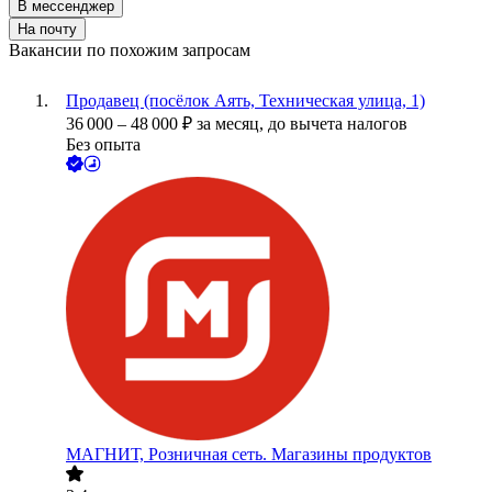
В мессенджер
На почту
Вакансии по похожим запросам
Продавец (посёлок Аять, Техническая улица, 1)
36 000
–
48 000
₽
за месяц,
до вычета налогов
Без опыта
МАГНИТ, Розничная сеть. Магазины продуктов