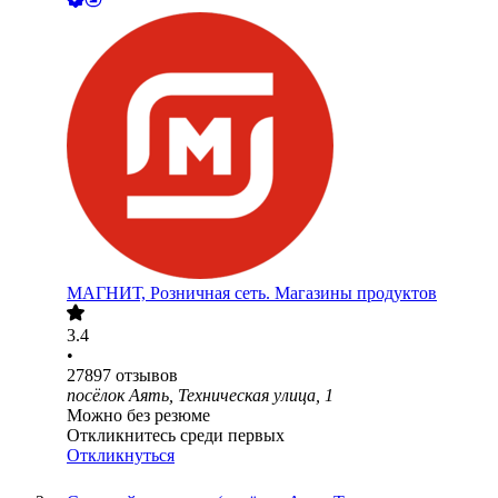
МАГНИТ, Розничная сеть. Магазины продуктов
3.4
•
27897
отзывов
посёлок Аять, Техническая улица, 1
Можно без резюме
Откликнитесь среди первых
Откликнуться