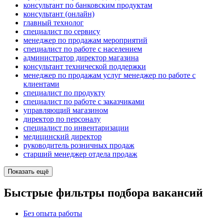
консультант по банковским продуктам
консультант (онлайн)
главный технолог
специалист по сервису
менеджер по продажам мероприятий
специалист по работе с населением
администратор директор магазина
консультант технической поддержки
менеджер по продажам услуг менеджер по работе с
клиентами
специалист по продукту
специалист по работе с заказчиками
управляющий магазином
директор по персоналу
специалист по инвентаризации
медицинский директор
руководитель розничных продаж
старший менеджер отдела продаж
Показать ещё
Быстрые фильтры подбора вакансий
Без опыта работы