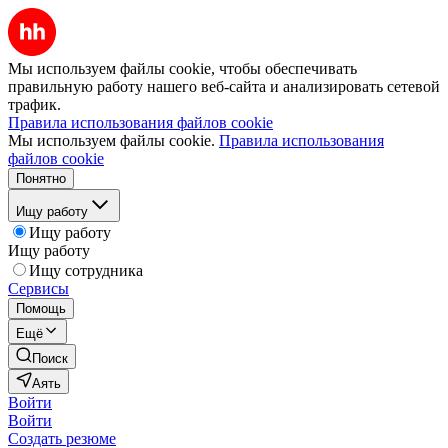
Мы используем файлы cookie, чтобы обеспечивать
правильную работу нашего веб-сайта и анализировать сетевой
трафик.
Правила использования файлов cookie
Мы используем файлы cookie.
Правила использования
файлов cookie
Понятно
Ищу работу
Ищу работу
Ищу работу
Ищу сотрудника
Сервисы
Помощь
Ещё
Поиск
Аять
Войти
Войти
Создать резюме