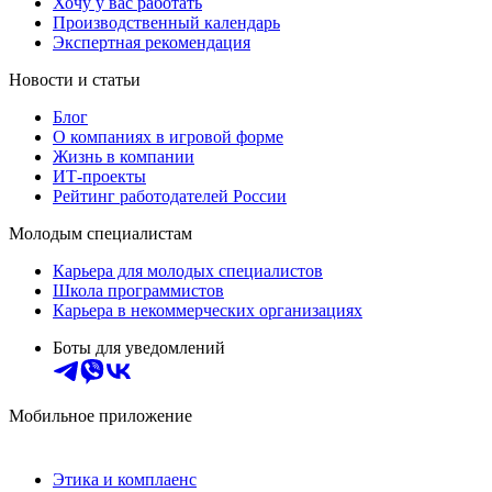
Хочу у вас работать
Производственный календарь
Экспертная рекомендация
Новости и статьи
Блог
О компаниях в игровой форме
Жизнь в компании
ИТ-проекты
Рейтинг работодателей России
Молодым специалистам
Карьера для молодых специалистов
Школа программистов
Карьера в некоммерческих организациях
Боты для уведомлений
Мобильное приложение
Этика и комплаенс