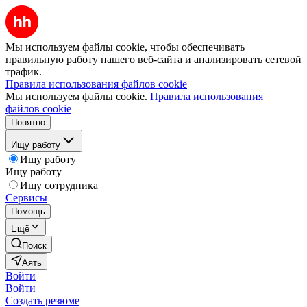
Мы используем файлы cookie, чтобы обеспечивать
правильную работу нашего веб-сайта и анализировать сетевой
трафик.
Правила использования файлов cookie
Мы используем файлы cookie.
Правила использования
файлов cookie
Понятно
Ищу работу
Ищу работу
Ищу работу
Ищу сотрудника
Сервисы
Помощь
Ещё
Поиск
Аять
Войти
Войти
Создать резюме