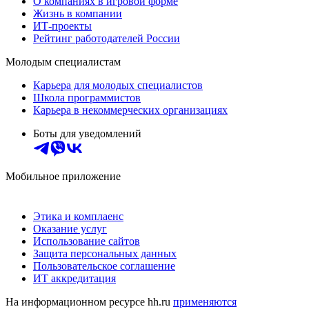
О компаниях в игровой форме
Жизнь в компании
ИТ-проекты
Рейтинг работодателей России
Молодым специалистам
Карьера для молодых специалистов
Школа программистов
Карьера в некоммерческих организациях
Боты для уведомлений
Мобильное приложение
Этика и комплаенс
Оказание услуг
Использование сайтов
Защита персональных данных
Пользовательское соглашение
ИТ аккредитация
На информационном ресурсе hh.ru
применяются