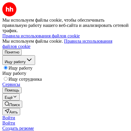
Мы используем файлы cookie, чтобы обеспечивать
правильную работу нашего веб-сайта и анализировать сетевой
трафик.
Правила использования файлов cookie
Мы используем файлы cookie.
Правила использования
файлов cookie
Понятно
Ищу работу
Ищу работу
Ищу работу
Ищу сотрудника
Сервисы
Помощь
Ещё
Поиск
Аять
Войти
Войти
Создать резюме