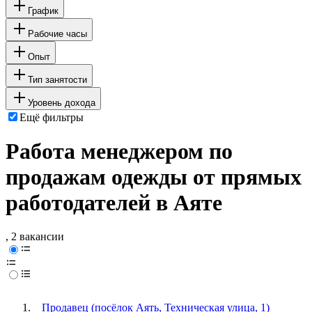
График
Рабочие часы
Опыт
Тип занятости
Уровень дохода
Ещё фильтры
Работа менеджером по
продажам одежды от прямых
работодателей в Аяте
, 2 вакансии
Продавец (посёлок Аять, Техническая улица, 1)