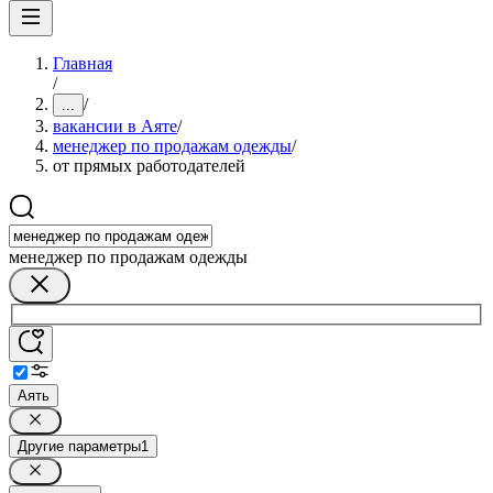
Главная
/
/
...
вакансии в Аяте
/
менеджер по продажам одежды
/
от прямых работодателей
менеджер по продажам одежды
Аять
Другие параметры
1