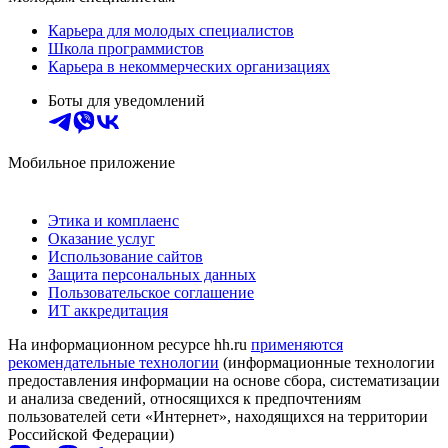
Карьера для молодых специалистов
Школа программистов
Карьера в некоммерческих организациях
Боты для уведомлений
Мобильное приложение
Этика и комплаенс
Оказание услуг
Использование сайтов
Защита персональных данных
Пользовательское соглашение
ИТ аккредитация
На информационном ресурсе hh.ru
применяются
рекомендательные технологии
(информационные технологии
предоставления информации на основе сбора, систематизации
и анализа сведений, относящихся к предпочтениям
пользователей сети «Интернет», находящихся на территории
Российской Федерации)