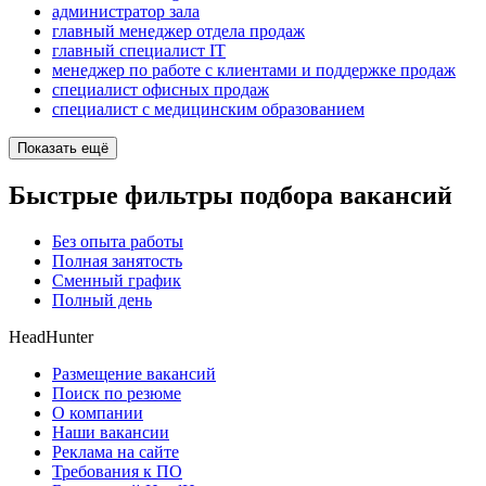
администратор зала
главный менеджер отдела продаж
главный специалист IT
менеджер по работе с клиентами и поддержке продаж
специалист офисных продаж
специалист с медицинским образованием
Показать ещё
Быстрые фильтры подбора вакансий
Без опыта работы
Полная занятость
Сменный график
Полный день
HeadHunter
Размещение вакансий
Поиск по резюме
О компании
Наши вакансии
Реклама на сайте
Требования к ПО