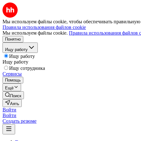
Мы используем файлы cookie, чтобы обеспечивать правильную р
Правила использования файлов cookie
Мы используем файлы cookie.
Правила использования файлов c
Понятно
Ищу работу
Ищу работу
Ищу работу
Ищу сотрудника
Сервисы
Помощь
Ещё
Поиск
Аять
Войти
Войти
Создать резюме