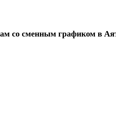
ам со сменным графиком в Ая