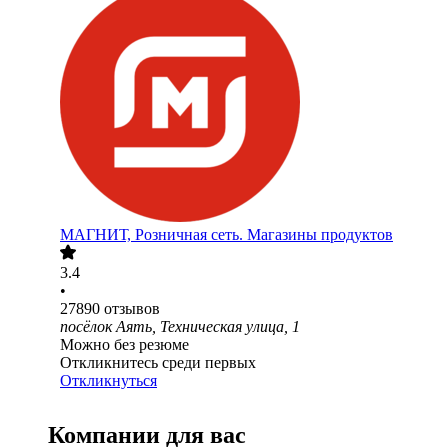
МАГНИТ, Розничная сеть. Магазины продуктов
3.4
•
27890
отзывов
посёлок Аять, Техническая улица, 1
Можно без резюме
Откликнитесь среди первых
Откликнуться
Компании для вас