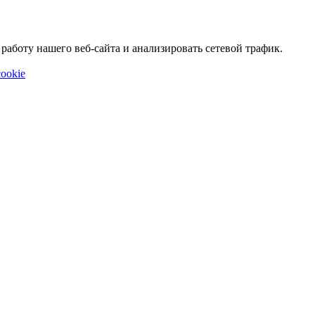
аботу нашего веб-сайта и анализировать сетевой трафик.
ookie