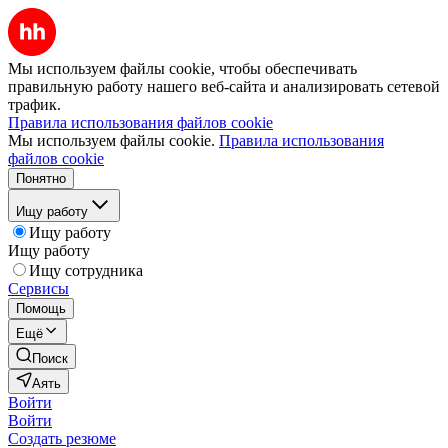
Мы используем файлы cookie, чтобы обеспечивать
правильную работу нашего веб-сайта и анализировать сетевой
трафик.
Правила использования файлов cookie
Мы используем файлы cookie.
Правила использования
файлов cookie
Понятно
Ищу работу
Ищу работу
Ищу работу
Ищу сотрудника
Сервисы
Помощь
Ещё
Поиск
Аять
Войти
Войти
Создать резюме