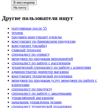
В мессенджер
На почту
Другие пользователи ищут
популярные после 55
техник
продавец-консультант одежды
консультант по банковским продуктам
консультант (онлайн)
главный технолог
специалист по сервису
менеджер по продажам мероприятий
специалист по работе с населением
технический специалист по работе с клиентами
администратор директор магазина
консультант технической поддержки
менеджер по продажам услуг менеджер по работе с
клиентами
специалист по продукту
специалист по работе с заказчиками
управляющий магазином
начальник управления делами
специалист технической поддержки