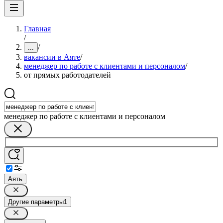
Главная
/
/
...
вакансии в Аяте
/
менеджер по работе с клиентами и персоналом
/
от прямых работодателей
менеджер по работе с клиентами и персоналом
Аять
Другие параметры
1