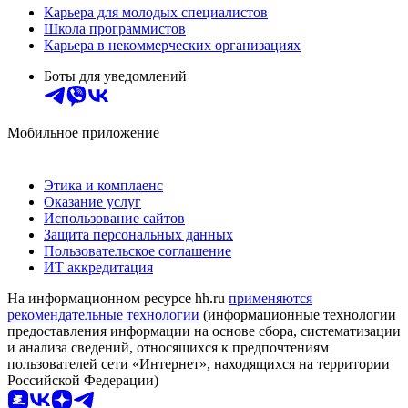
Карьера для молодых специалистов
Школа программистов
Карьера в некоммерческих организациях
Боты для уведомлений
Мобильное приложение
Этика и комплаенс
Оказание услуг
Использование сайтов
Защита персональных данных
Пользовательское соглашение
ИТ аккредитация
На информационном ресурсе hh.ru
применяются
рекомендательные технологии
(информационные технологии
предоставления информации на основе сбора, систематизации
и анализа сведений, относящихся к предпочтениям
пользователей сети «Интернет», находящихся на территории
Российской Федерации)