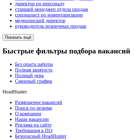
директор по персоналу
старший менеджер отдела продаж
специалист по инвентаризации
медицинский директор
руководитель розничных продаж
Показать ещё
Быстрые фильтры подбора вакансий
Без опыта работы
Полная занятость
Полный день
Сменный график
HeadHunter
Размещение вакансий
Поиск по резюме
О компании
Наши вакансии
Реклама на сайте
Требования к ПО
Безопасный HeadHunter