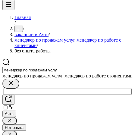
Главная
/
/
...
вакансии в Аяте
/
менеджер по продажам услуг менеджер по работе с
клиентами
/
без опыта работы
менеджер по продажам услуг менеджер по работе с клиентами
Аять
Нет опыта