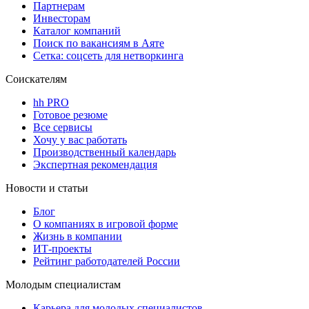
Партнерам
Инвесторам
Каталог компаний
Поиск по вакансиям в Аяте
Сетка: соцсеть для нетворкинга
Соискателям
hh PRO
Готовое резюме
Все сервисы
Хочу у вас работать
Производственный календарь
Экспертная рекомендация
Новости и статьи
Блог
О компаниях в игровой форме
Жизнь в компании
ИТ-проекты
Рейтинг работодателей России
Молодым специалистам
Карьера для молодых специалистов