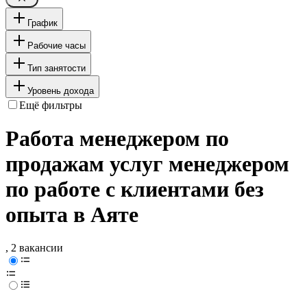
График
Рабочие часы
Тип занятости
Уровень дохода
Ещё фильтры
Работа менеджером по
продажам услуг менеджером
по работе с клиентами без
опыта в Аяте
, 2 вакансии