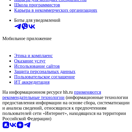
Школа программистов
Карьера в некоммерческих организациях
Боты для уведомлений
Мобильное приложение
Этика и комплаенс
Оказание услуг
Использование сайтов
Защита персональных данных
Пользовательское соглашение
ИТ аккредитация
На информационном ресурсе hh.ru
применяются
рекомендательные технологии
(информационные технологии
предоставления информации на основе сбора, систематизации
и анализа сведений, относящихся к предпочтениям
пользователей сети «Интернет», находящихся на территории
Российской Федерации)