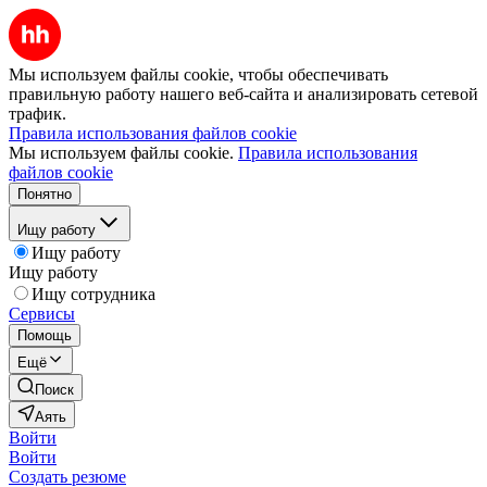
Мы используем файлы cookie, чтобы обеспечивать
правильную работу нашего веб-сайта и анализировать сетевой
трафик.
Правила использования файлов cookie
Мы используем файлы cookie.
Правила использования
файлов cookie
Понятно
Ищу работу
Ищу работу
Ищу работу
Ищу сотрудника
Сервисы
Помощь
Ещё
Поиск
Аять
Войти
Войти
Создать резюме