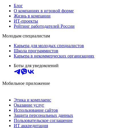
Блог
О компаниях в игровой форме
Жизнь в компании
ИТ-проекты
Рейтинг работодателей России
Молодым специалистам
Карьера для молодых специалистов
Школа программистов
Карьера в некоммерческих организациях
Боты для уведомлений
Мобильное приложение
Этика и комплаенс
Оказание услуг
Использование сайтов
Защита персональных данных
Пользовательское соглашение
ИТ аккредитация