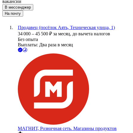
вакансии
В мессенджер
На почту
Продавец (посёлок Аять, Техническая улица, 1)
34 000
–
45 500
₽
за месяц,
до вычета налогов
Без опыта
Выплаты: Два раза в месяц
МАГНИТ, Розничная сеть. Магазины продуктов