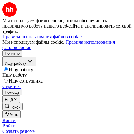
Мы используем файлы cookie, чтобы обеспечивать
правильную работу нашего веб-сайта и анализировать сетевой
трафик.
Правила использования файлов cookie
Мы используем файлы cookie.
Правила использования
файлов cookie
Понятно
Ищу работу
Ищу работу
Ищу работу
Ищу сотрудника
Сервисы
Помощь
Ещё
Поиск
Аять
Войти
Войти
Создать резюме