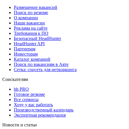
Размещение вакансий
Поиск по резюме
О компании
Наши вакансии
Реклама на сайте
Требования к ПО
Безопасный HeadHunter
HeadHunter API
Партнерам
Инвесторам
Каталог компаний
Поиск по вакансиям в Аяте
Сетка: соцсеть для нетворкинга
Соискателям
hh PRO
Готовое резюме
Все сервисы
Хочу у вас работать
Производственный календарь
Экспертная рекомендация
Новости и статьи