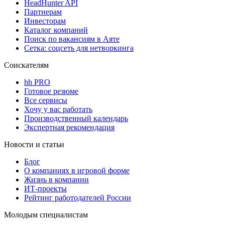
HeadHunter API
Партнерам
Инвесторам
Каталог компаний
Поиск по вакансиям в Аяте
Сетка: соцсеть для нетворкинга
Соискателям
hh PRO
Готовое резюме
Все сервисы
Хочу у вас работать
Производственный календарь
Экспертная рекомендация
Новости и статьи
Блог
О компаниях в игровой форме
Жизнь в компании
ИТ-проекты
Рейтинг работодателей России
Молодым специалистам