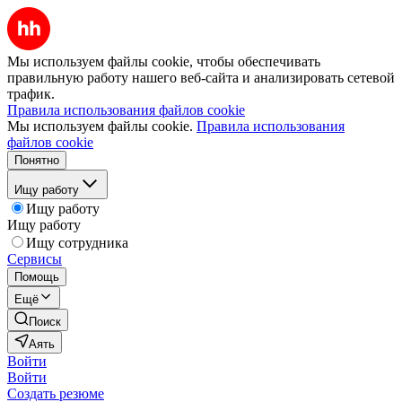
Мы используем файлы cookie, чтобы обеспечивать
правильную работу нашего веб-сайта и анализировать сетевой
трафик.
Правила использования файлов cookie
Мы используем файлы cookie.
Правила использования
файлов cookie
Понятно
Ищу работу
Ищу работу
Ищу работу
Ищу сотрудника
Сервисы
Помощь
Ещё
Поиск
Аять
Войти
Войти
Создать резюме