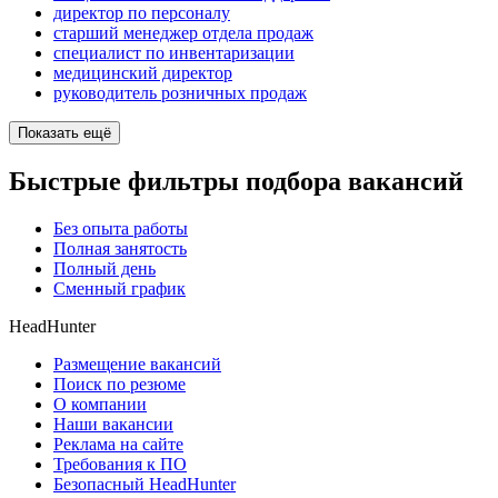
директор по персоналу
старший менеджер отдела продаж
специалист по инвентаризации
медицинский директор
руководитель розничных продаж
Показать ещё
Быстрые фильтры подбора вакансий
Без опыта работы
Полная занятость
Полный день
Сменный график
HeadHunter
Размещение вакансий
Поиск по резюме
О компании
Наши вакансии
Реклама на сайте
Требования к ПО
Безопасный HeadHunter