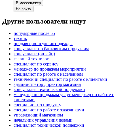
В мессенджер
На почту
Другие пользователи ищут
популярные после 55
техник
продавец-консультант одежды
консультант по банковским продуктам
консультант (онлайн)
главный технолог
специалист по сервису
менеджер по продажам мероприятий
специалист по работе с населением
технический специалист по работе с клиентами
администратор директор магазина
консультант технической поддержки
менеджер по продажам услуг менеджер по работе с
клиентами
специалист по продукту
специалист по работе с заказчиками
управляющий магазином
начальник управления делами
специалист технической поддержки