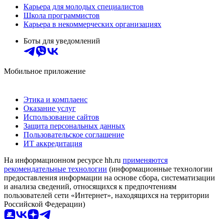
Карьера для молодых специалистов
Школа программистов
Карьера в некоммерческих организациях
Боты для уведомлений
Мобильное приложение
Этика и комплаенс
Оказание услуг
Использование сайтов
Защита персональных данных
Пользовательское соглашение
ИТ аккредитация
На информационном ресурсе hh.ru
применяются
рекомендательные технологии
(информационные технологии
предоставления информации на основе сбора, систематизации
и анализа сведений, относящихся к предпочтениям
пользователей сети «Интернет», находящихся на территории
Российской Федерации)