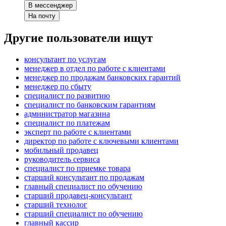
В мессенджер
На почту
Другие пользователи ищут
консультант по услугам
менеджер в отдел по работе с клиентами
менеджер по продажам банковских гарантий
менеджер по сбыту
специалист по развитию
специалист по банковским гарантиям
администратор магазина
специалист по платежам
эксперт по работе с клиентами
директор по работе с ключевыми клиентами
мобильный продавец
руководитель сервиса
специалист по приемке товара
старший консультант по продажам
главный специалист по обучению
старший продавец-консультант
старший технолог
старший специалист по обучению
главный кассир