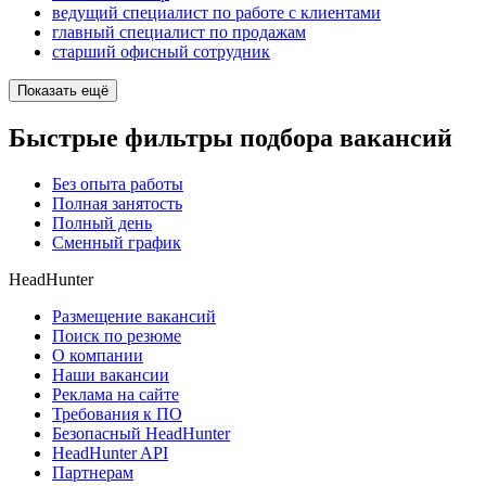
ведущий специалист по работе с клиентами
главный специалист по продажам
старший офисный сотрудник
Показать ещё
Быстрые фильтры подбора вакансий
Без опыта работы
Полная занятость
Полный день
Сменный график
HeadHunter
Размещение вакансий
Поиск по резюме
О компании
Наши вакансии
Реклама на сайте
Требования к ПО
Безопасный HeadHunter
HeadHunter API
Партнерам