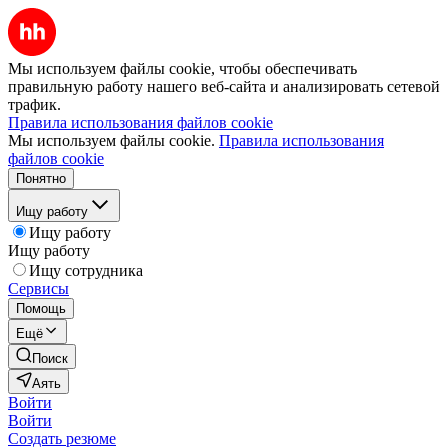
Мы используем файлы cookie, чтобы обеспечивать
правильную работу нашего веб-сайта и анализировать сетевой
трафик.
Правила использования файлов cookie
Мы используем файлы cookie.
Правила использования
файлов cookie
Понятно
Ищу работу
Ищу работу
Ищу работу
Ищу сотрудника
Сервисы
Помощь
Ещё
Поиск
Аять
Войти
Войти
Создать резюме