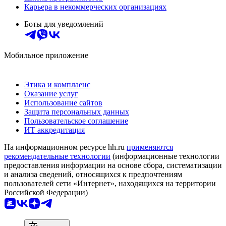
Карьера в некоммерческих организациях
Боты для уведомлений
Мобильное приложение
Этика и комплаенс
Оказание услуг
Использование сайтов
Защита персональных данных
Пользовательское соглашение
ИТ аккредитация
На информационном ресурсе hh.ru
применяются
рекомендательные технологии
(информационные технологии
предоставления информации на основе сбора, систематизации
и анализа сведений, относящихся к предпочтениям
пользователей сети «Интернет», находящихся на территории
Российской Федерации)