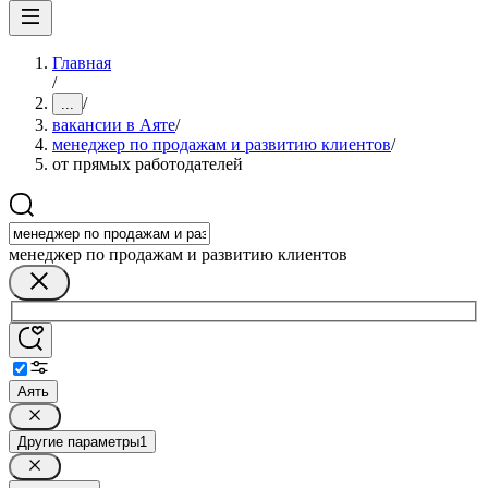
Главная
/
/
...
вакансии в Аяте
/
менеджер по продажам и развитию клиентов
/
от прямых работодателей
менеджер по продажам и развитию клиентов
Аять
Другие параметры
1