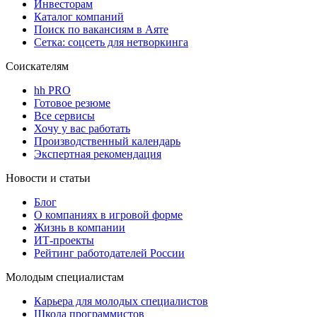
Инвесторам
Каталог компаний
Поиск по вакансиям в Аяте
Сетка: соцсеть для нетворкинга
Соискателям
hh PRO
Готовое резюме
Все сервисы
Хочу у вас работать
Производственный календарь
Экспертная рекомендация
Новости и статьи
Блог
О компаниях в игровой форме
Жизнь в компании
ИТ-проекты
Рейтинг работодателей России
Молодым специалистам
Карьера для молодых специалистов
Школа программистов