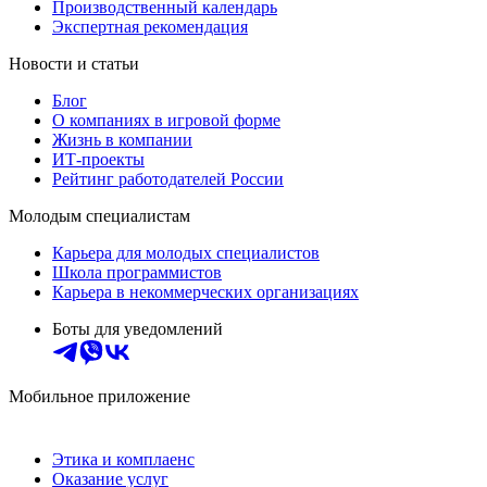
Производственный календарь
Экспертная рекомендация
Новости и статьи
Блог
О компаниях в игровой форме
Жизнь в компании
ИТ-проекты
Рейтинг работодателей России
Молодым специалистам
Карьера для молодых специалистов
Школа программистов
Карьера в некоммерческих организациях
Боты для уведомлений
Мобильное приложение
Этика и комплаенс
Оказание услуг