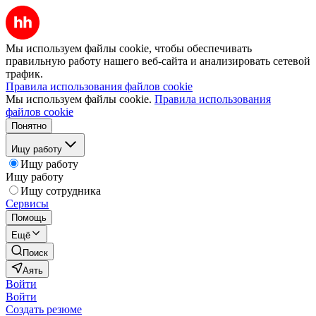
Мы используем файлы cookie, чтобы обеспечивать
правильную работу нашего веб-сайта и анализировать сетевой
трафик.
Правила использования файлов cookie
Мы используем файлы cookie.
Правила использования
файлов cookie
Понятно
Ищу работу
Ищу работу
Ищу работу
Ищу сотрудника
Сервисы
Помощь
Ещё
Поиск
Аять
Войти
Войти
Создать резюме