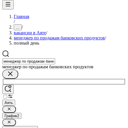
Главная
/
/
...
вакансии в Аяте
/
менеджер по продажам банковских продуктов
/
полный день
менеджер по продажам банковских продуктов
Аять
График
2