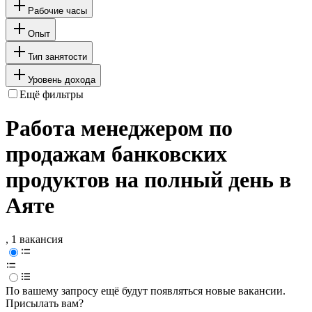
Рабочие часы
Опыт
Тип занятости
Уровень дохода
Ещё фильтры
Работа менеджером по
продажам банковских
продуктов на полный день в
Аяте
, 1 вакансия
По вашему запросу ещё будут появляться новые вакансии.
Присылать вам?