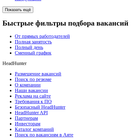
Показать ещё
Быстрые фильтры подбора вакансий
От прямых работодателей
Полная занятость
Полный день
Сменный график
HeadHunter
Размещение вакансий
Поиск по резюме
О компании
Наши вакансии
Реклама на сайте
Требования к ПО
Безопасный HeadHunter
HeadHunter API
Партнерам
Инвесторам
Каталог компаний
Поиск по вакансиям в Аяте