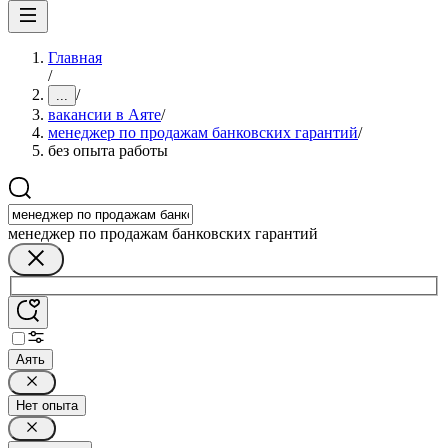
Главная
/
/
...
вакансии в Аяте
/
менеджер по продажам банковских гарантий
/
без опыта работы
менеджер по продажам банковских гарантий
Аять
Нет опыта