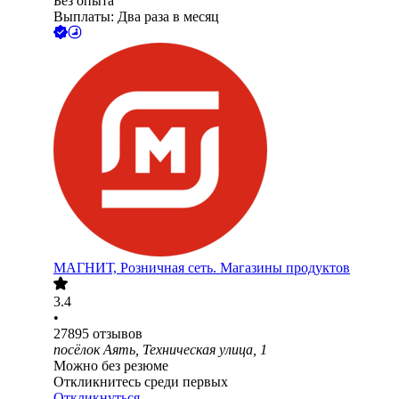
Без опыта
Выплаты: Два раза в месяц
МАГНИТ, Розничная сеть. Магазины продуктов
3.4
•
27895
отзывов
посёлок Аять, Техническая улица, 1
Можно без резюме
Откликнитесь среди первых
Откликнуться