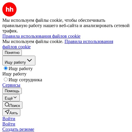
Мы используем файлы cookie, чтобы обеспечивать
правильную работу нашего веб-сайта и анализировать сетевой
трафик.
Правила использования файлов cookie
Мы используем файлы cookie.
Правила использования
файлов cookie
Понятно
Ищу работу
Ищу работу
Ищу работу
Ищу сотрудника
Сервисы
Помощь
Ещё
Поиск
Аять
Войти
Войти
Создать резюме