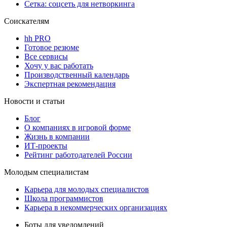
Сетка: соцсеть для нетворкинга
Соискателям
hh PRO
Готовое резюме
Все сервисы
Хочу у вас работать
Производственный календарь
Экспертная рекомендация
Новости и статьи
Блог
О компаниях в игровой форме
Жизнь в компании
ИТ-проекты
Рейтинг работодателей России
Молодым специалистам
Карьера для молодых специалистов
Школа программистов
Карьера в некоммерческих организациях
Боты для уведомлений