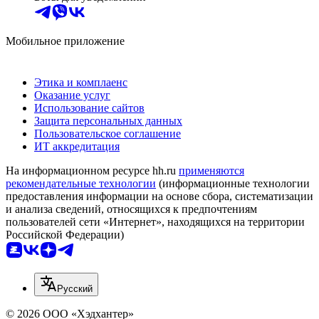
Мобильное приложение
Этика и комплаенс
Оказание услуг
Использование сайтов
Защита персональных данных
Пользовательское соглашение
ИТ аккредитация
На информационном ресурсе hh.ru
применяются
рекомендательные технологии
(информационные технологии
предоставления информации на основе сбора, систематизации
и анализа сведений, относящихся к предпочтениям
пользователей сети «Интернет», находящихся на территории
Российской Федерации)
Русский
© 2026 ООО «Хэдхантер»