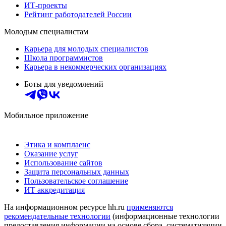
ИТ-проекты
Рейтинг работодателей России
Молодым специалистам
Карьера для молодых специалистов
Школа программистов
Карьера в некоммерческих организациях
Боты для уведомлений
Мобильное приложение
Этика и комплаенс
Оказание услуг
Использование сайтов
Защита персональных данных
Пользовательское соглашение
ИТ аккредитация
На информационном ресурсе hh.ru
применяются
рекомендательные технологии
(информационные технологии
предоставления информации на основе сбора, систематизации