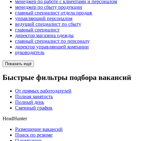
менеджер по работе с клиентами и персоналом
менеджер по сбыту продукции
главный специалист отдела продаж
управляющий персоналом
ведущий специалист по сбыту
главный специалист
директор магазина одежды
главный специалист по персоналу
директор управляющей компании
руководитель
Показать ещё
Быстрые фильтры подбора вакансий
От прямых работодателей
Полная занятость
Полный день
Сменный график
HeadHunter
Размещение вакансий
Поиск по резюме
О компании