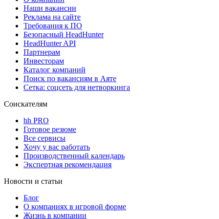
Наши вакансии
Реклама на сайте
Требования к ПО
Безопасный HeadHunter
HeadHunter API
Партнерам
Инвесторам
Каталог компаний
Поиск по вакансиям в Аяте
Сетка: соцсеть для нетворкинга
Соискателям
hh PRO
Готовое резюме
Все сервисы
Хочу у вас работать
Производственный календарь
Экспертная рекомендация
Новости и статьи
Блог
О компаниях в игровой форме
Жизнь в компании