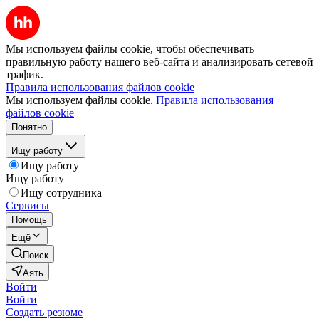
Мы используем файлы cookie, чтобы обеспечивать
правильную работу нашего веб-сайта и анализировать сетевой
трафик.
Правила использования файлов cookie
Мы используем файлы cookie.
Правила использования
файлов cookie
Понятно
Ищу работу
Ищу работу
Ищу работу
Ищу сотрудника
Сервисы
Помощь
Ещё
Поиск
Аять
Войти
Войти
Создать резюме