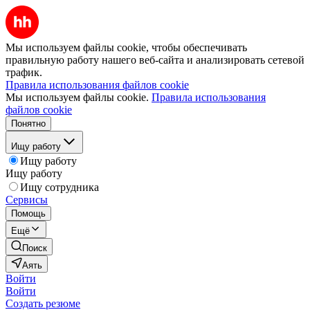
Мы используем файлы cookie, чтобы обеспечивать
правильную работу нашего веб-сайта и анализировать сетевой
трафик.
Правила использования файлов cookie
Мы используем файлы cookie.
Правила использования
файлов cookie
Понятно
Ищу работу
Ищу работу
Ищу работу
Ищу сотрудника
Сервисы
Помощь
Ещё
Поиск
Аять
Войти
Войти
Создать резюме