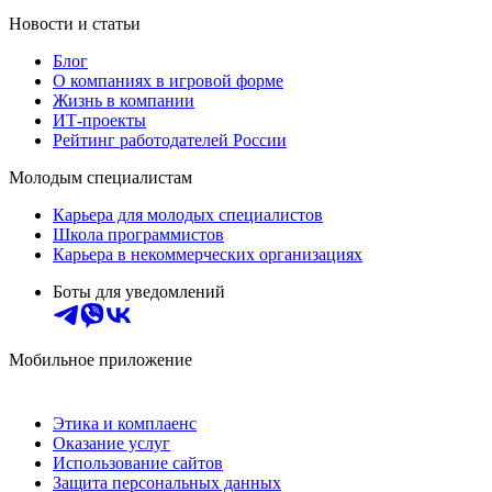
Новости и статьи
Блог
О компаниях в игровой форме
Жизнь в компании
ИТ-проекты
Рейтинг работодателей России
Молодым специалистам
Карьера для молодых специалистов
Школа программистов
Карьера в некоммерческих организациях
Боты для уведомлений
Мобильное приложение
Этика и комплаенс
Оказание услуг
Использование сайтов
Защита персональных данных